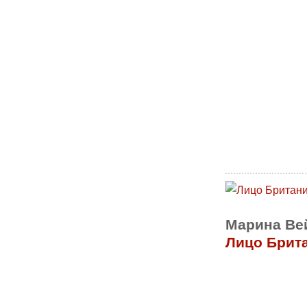
Марина Ве
Лицо Брит