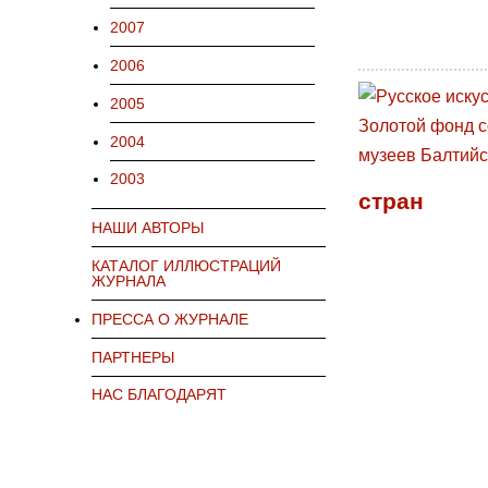
2007
2006
2005
2004
2003
стран
НАШИ АВТОРЫ
КАТАЛОГ ИЛЛЮСТРАЦИЙ
ЖУРНАЛА
ПРЕССА О ЖУРНАЛЕ
ПАРТНЕРЫ
НАС БЛАГОДАРЯТ