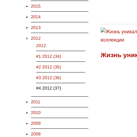
2015
2014
2013
2012
2012
Жизнь уни
#1 2012 (34)
#2 2012 (35)
#3 2012 (36)
#4 2012 (37)
2011
2010
2009
2008