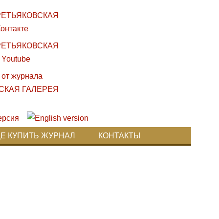
ДЕ КУПИТЬ ЖУРНАЛ
КОНТАКТЫ