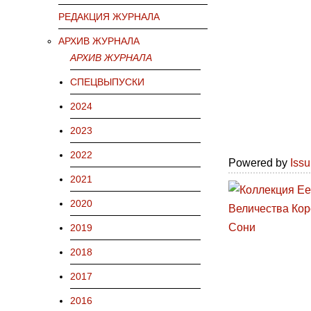
РЕДАКЦИЯ ЖУРНАЛА
АРХИВ ЖУРНАЛА
АРХИВ ЖУРНАЛА
СПЕЦВЫПУСКИ
2024
2023
2022
Powered by
Iss
2021
2020
2019
2018
2017
2016