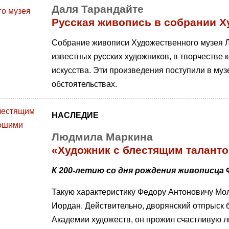
Даля Тарандайте
Русская живопись в собрании Х
Собрание живописи Художественного музея Л
известных русских художников, в творчестве
искусства. Эти произведения поступили в муз
обстоятельствах.
НАСЛЕДИЕ
Людмила Маркина
«Художник с блестящим таланто
К 200-летию со дня рождения живописца 
Такую характеристику Федору Антоновичу Мол
Иордан. Действительно, дворянский отпрыск 
Академии художеств, он прожил счастливую л