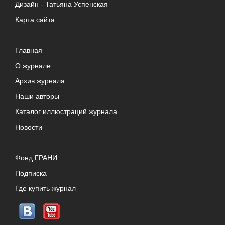
Дизайн -
Татьяна Успенская
Карта сайта
Главная
О журнале
Архив журнала
Наши авторы
Каталог иллюстраций журнала
Новости
Фонд ГРАНИ
Подписка
Где купить журнал