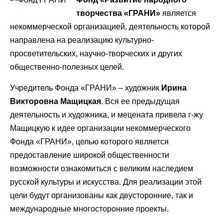
творчества «ГРАНИ»
является
некоммерческой организацией, деятельность которой
направлена на реализацию культурно-
просветительских, научно-творческих и других
общественно-полезных целей.
Учредитель Фонда «ГРАНИ» – художник
Ирина
Викторовна Мащицкая
. Вся ее предыдущая
деятельность и художника, и мецената привела г-жу
Мащицкую к идее организации некоммерческого
Фонда «ГРАНИ», целью которого является
предоставление широкой общественности
возможности ознакомиться с великим наследием
русской культуры и искусства. Для реализации этой
цели будут организованы как двусторонние, так и
международные многосторонние проекты.