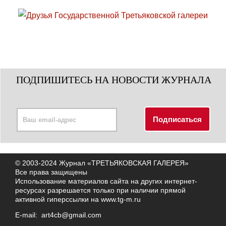
ПОДПИШИТЕСЬ НА НОВОСТИ ЖУРНАЛА
© 2003-2024 Журнал «ТРЕТЬЯКОВСКАЯ ГАЛЕРЕЯ»
Все права защищены
Использование материалов сайта на других интернет-
ресурсах разрешается только при наличии прямой
активной гиперссылки на
www.tg-m.ru
E-mail:
art4cb@gmail.com