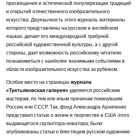
просвещения и эстетической популяризации традиций
и открытий отечественного изобразительного
искусства. Двуязычность этого журнала, материалы
которого представлены на русском и английском
языках, делает его международной трибуной
российской художественной культуры, а с другой
стороны, дает возможность российскому читателю
познакомиться с наиболее значимыми событиями в
области изобразительного искусства за рубежом.
Особое место на страницах
журнала
«Третьяковская галерея»
уделяется российским
мастерам, по тем или иным причинам покинувшим
Россию или СССР. Так, фонд Александра Архипенко
представил статью о жизни и творчестве в США этого
выдающегося скульптора-новатора; были
опубликованы статьи о блестящем русском художнике