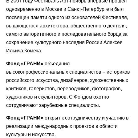
В 2007 году Фестиваль Арт-ноябрь впервые прошел
одновременно в Москве и Санкт-Петербурге и был
посвящен памяти одного из основателей Фестиваля,
выдающегося архитектора, общественного деятеля,
самого авторитетного и последовательного борца за
сохранение культурного наследия России Алексея
Ильича Комеча.
Фонд «ГРАНИ»
объединил
высокопрофессиональных специалистов – историков
российского искусства, дизайнеров, художественных
критиков, галеристов, переводчиков, фотографов,
художников и скульпторов. С Фондом охотно
сотрудничают зарубежные специалисты.
Фонд «ГРАНИ»
открыт к сотрудничеству и участию в
реализации международных проектов в области
культуры и искусства.