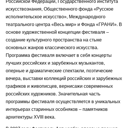
Российской Федерации, Государственного института
искусствознания, Общественного фонда «Русское
исполнительское искусство», Международного
театрального центра «Весь мир» и Фонда «ГРАНИ». В
основе художественной концепции фестиваля –
создание культурного пространства на стыке
основных жанров классического искусства.
Программа фестиваля включает в себя концерты
лучших российских и зарубежных музыкантов,
оперные и драматические спектакли, поэтические
вечера, выставки коллекций российских и зарубежных
графиков и живописцев, вернисажи современных
российских художников. Значительная часть
программы фестиваля осуществляется в уникальных
интерьерах старинных особняков – памятников
архитектуры XVIII века.