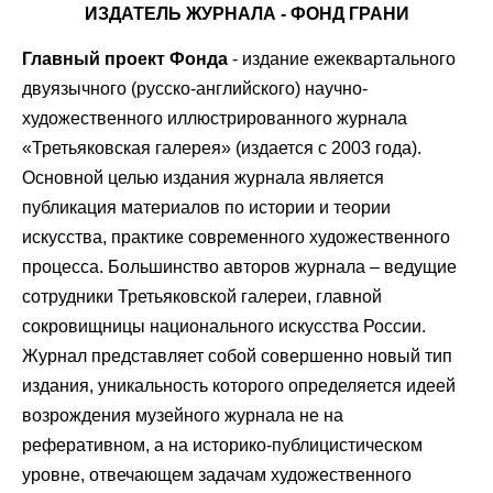
ИЗДАТЕЛЬ ЖУРНАЛА - ФОНД ГРАНИ
Главный проект Фонда
- издание ежеквартального
двуязычного (русско-английского) научно-
художественного иллюстрированного журнала
«Третьяковская галерея» (издается c 2003 года).
Основной целью издания журнала является
публикация материалов по истории и теории
искусства, практике современного художественного
процесса. Большинство авторов журнала – ведущие
сотрудники Третьяковской галереи, главной
сокровищницы национального искусства России.
Журнал представляет собой совершенно новый тип
издания, уникальность которого определяется идеей
возрождения музейного журнала не на
реферативном, а на историко-публицистическом
уровне, отвечающем задачам художественного