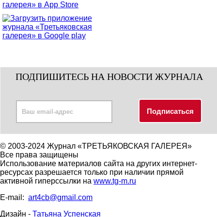
ПОДПИШИТЕСЬ НА НОВОСТИ ЖУРНАЛА
© 2003-2024 Журнал «ТРЕТЬЯКОВСКАЯ ГАЛЕРЕЯ»
Все права защищены
Использование материалов сайта на других интернет-
ресурсах разрешается только при наличии прямой
активной гиперссылки на
www.tg-m.ru
E-mail:
art4cb@gmail.com
Дизайн -
Татьяна Успенская