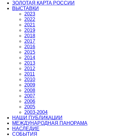
ЗОЛОТАЯ КАРТА РОССИИ
ВЫСТАВКИ
2023
2022
2021
2019
2018
2017
2016
2015
2014
2013
2012
2011
2010
2009
2008
2007
2006
2005
2003-2004
НАШИ ПУБЛИКАЦИИ
МЕЖДУНАРОДНАЯ ПАНОРАМА
НАСЛЕДИЕ
СОБЫТИЯ