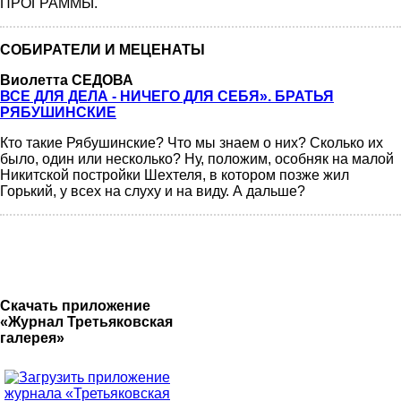
ПРОГРАММЫ.
СОБИРАТЕЛИ И МЕЦЕНАТЫ
Виолетта СЕДОВА
ВСЕ ДЛЯ ДЕЛА - НИЧЕГО ДЛЯ СЕБЯ». БРАТЬЯ
РЯБУШИНСКИЕ
Кто такие Рябушинские? Что мы знаем о них? Сколько их
было, один или несколько? Ну, положим, особняк на малой
Никитской постройки Шехтеля, в котором позже жил
Горький, у всех на слуху и на виду. А дальше?
Скачать приложение
«Журнал Третьяковская
галерея»