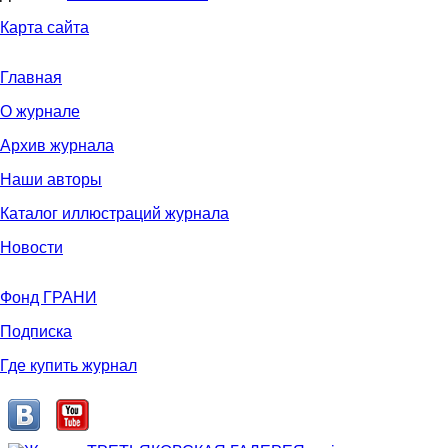
Карта сайта
Главная
О журнале
Архив журнала
Наши авторы
Каталог иллюстраций журнала
Новости
Фонд ГРАНИ
Подписка
Где купить журнал