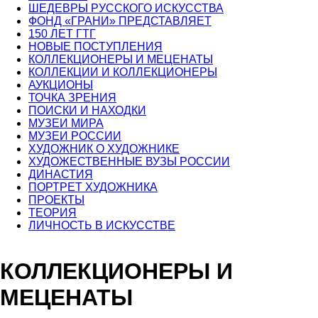
ШЕДЕВРЫ РУССКОГО ИСКУССТВА
ФОНД «ГРАНИ» ПРЕДСТАВЛЯЕТ
150 ЛЕТ ГТГ
НОВЫЕ ПОСТУПЛЕНИЯ
КОЛЛЕКЦИОНЕРЫ И МЕЦЕНАТЫ
КОЛЛЕКЦИИ И КОЛЛЕКЦИОНЕРЫ
АУКЦИОНЫ
ТОЧКА ЗРЕНИЯ
ПОИСКИ И НАХОДКИ
МУЗЕИ МИРА
МУЗЕИ РОССИИ
ХУДОЖНИК О ХУДОЖНИКЕ
ХУДОЖЕСТВЕННЫЕ ВУЗЫ РОССИИ
ДИНАСТИЯ
ПОРТРЕТ ХУДОЖНИКА
ПРОЕКТЫ
ТЕОРИЯ
ЛИЧНОСТЬ В ИСКУССТВЕ
КОЛЛЕКЦИОНЕРЫ И
МЕЦЕНАТЫ