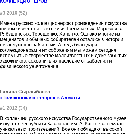
КОЛЛЕКЦИОНЕРОВ
#3 2016 (52)
Имена русских коллекционеров произведений искусства
широко известны - это семьи Третьяковых, Морозовых,
Рябушинских, Терещенко, Ханенко. Однако многие из
меценатов и обычных собирателей остались в истории
незаслуженно забытыми. А ведь благодаря
коллекционерам и их собраниям мы можем сегодня
вспомнить о творчестве малоизвестных и даже забытых
художников, сохранить их наследие от забвения и
физического уничтожения.
Галина Сырлыбаева
«Теляковская» галерея в Алматы
#1 2012 (34)
В коллекции русского искусства Государственного музея
искусств Республики Казахстан им. А. Кастеева немало
уникальных произведений. Все они обладают высокой