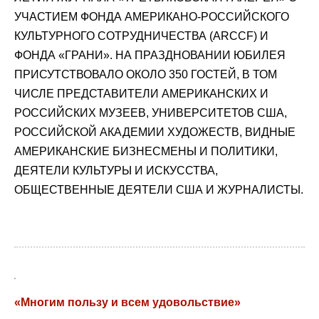
УЧАСТИЕМ ФОНДА АМЕРИКАНО-РОССИЙСКОГО
КУЛЬТУРНОГО СОТРУДНИЧЕСТВА (ARCCF) И
ФОНДА «ГРАНИ». НА ПРАЗДНОВАНИИ ЮБИЛЕЯ
ПРИСУТСТВОВАЛО ОКОЛО 350 ГОСТЕЙ, В ТОМ
ЧИСЛЕ ПРЕДСТАВИТЕЛИ АМЕРИКАНСКИХ И
РОССИЙСКИХ МУЗЕЕВ, УНИВЕРСИТЕТОВ США,
РОССИЙСКОЙ АКАДЕМИИ ХУДОЖЕСТВ, ВИДНЫЕ
АМЕРИКАНСКИЕ БИЗНЕСМЕНЫ И ПОЛИТИКИ,
ДЕЯТЕЛИ КУЛЬТУРЫ И ИСКУССТВА,
ОБЩЕСТВЕННЫЕ ДЕЯТЕЛИ США И ЖУРНАЛИСТЫ.
«Многим пользу и всем удовольствие»