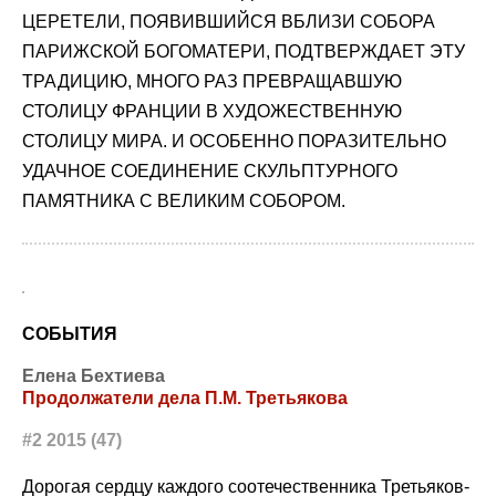
ЦЕРЕТЕЛИ, ПОЯВИВШИЙСЯ ВБЛИЗИ СОБОРА
ПАРИЖСКОЙ БОГОМАТЕРИ, ПОДТВЕРЖДАЕТ ЭТУ
ТРАДИЦИЮ, МНОГО РАЗ ПРЕВРАЩАВШУЮ
СТОЛИЦУ ФРАНЦИИ В ХУДОЖЕСТВЕННУЮ
СТОЛИЦУ МИРА. И ОСОБЕННО ПОРАЗИТЕЛЬНО
УДАЧНОЕ СОЕДИНЕНИЕ СКУЛЬПТУРНОГО
ПАМЯТНИКА С ВЕЛИКИМ СОБОРОМ.
СОБЫТИЯ
Елена Бехтиева
Продолжатели дела П.М. Третьякова
#2 2015 (47)
Дорогая сердцу каждого соотечественника Третьяков-