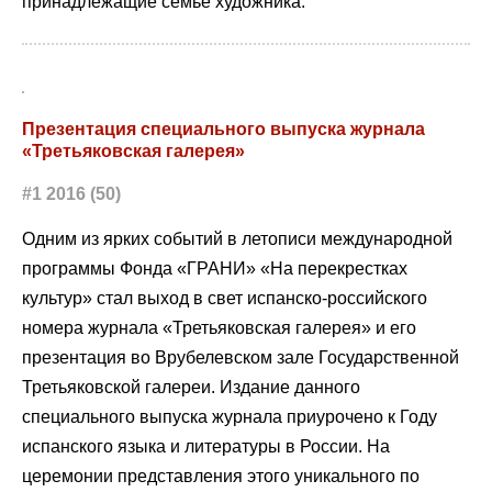
принадлежащие семье художника.
Презентация специального выпуска журнала
«Третьяковская галерея»
#1 2016 (50)
Одним из ярких событий в летописи международной
программы Фонда «ГРАНИ» «На перекрестках
культур» стал выход в свет испанско-российского
номера журнала «Третьяковская галерея» и его
презентация во Врубелевском зале Государственной
Третьяковской галереи. Издание данного
специального выпуска журнала приурочено к Году
испанского языка и литературы в России. На
церемонии представления этого уникального по