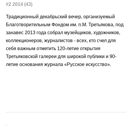
#2 2014 (43)
Традиционный декабрьский вечер, организуемый
Благотворительным Фондом им. п.М. Третьякова, под
занавес 2013 года собрал музейщиков, художников,
коллекционеров, журналистов - всех, кто счел для
себя важным отметить 120-летие открытия
Третьяковской галереи для широкой публики и 90-
летие основания журнала «Русское искусство».