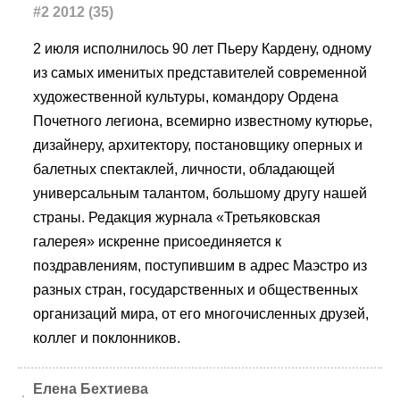
#2 2012 (35)
2 июля исполнилось 90 лет Пьеру Кардену, одному
из самых именитых представителей современной
художественной культуры, командору Ордена
Почетного легиона, всемирно известному кутюрье,
дизайнеру, архитектору, постановщику оперных и
балетных спектаклей, личности, обладающей
универсальным талантом, большому другу нашей
страны. Редакция журнала «Третьяковская
галерея» искренне присоединяется к
поздравлениям, поступившим в адрес Маэстро из
разных стран, государственных и общественных
организаций мира, от его многочисленных друзей,
коллег и поклонников.
Елена Бехтиева