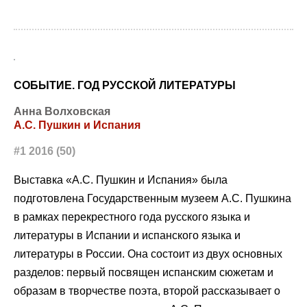
СОБЫТИЕ. ГОД РУССКОЙ ЛИТЕРАТУРЫ
Анна Волховская
А.С. Пушкин и Испания
#1 2016 (50)
Выставка «А.С. Пушкин и Испания» была
подготовлена Государственным музеем А.С. Пушкина
в рамках перекрестного года русского языка и
литературы в Испании и испанского языка и
литературы в России. Она состоит из двух основных
разделов: первый посвящен испанским сюжетам и
образам в творчестве поэта, второй рассказывает о