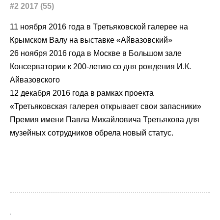
#2 2017 (55)
11 ноября 2016 года в Третьяковской галерее на
Крымском Валу на выставке «Айвазовский»
26 ноября 2016 года в Москве в Большом зале
Консерватории к 200-летию со дня рождения И.К.
Айвазовского
12 декабря 2016 года в рамках проекта
«Третьяковская галерея открывает свои запасники»
Премия имени Павла Михайловича Третьякова для
музейных сотрудников обрела новый статус.