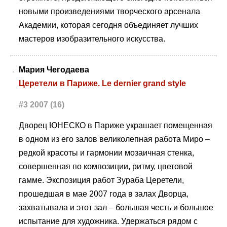
новыми произведениями творческого арсенала
Академии, которая сегодня объединяет лучших
мастеров изобразительного искусства.
Мария Чегодаева
Церетели в Париже. Le dernier grand style
#3 2007 (16)
Дворец ЮНЕСКО в Париже украшает помещенная
в одном из его залов великолепная работа Миро –
редкой красоты и гармонии мозаичная стенка,
совершенная по композиции, ритму, цветовой
гамме. Экспозиция работ Зураба Церетели,
прошедшая в мае 2007 года в залах Дворца,
захватывала и этот зал – большая честь и большое
испытание для художника. Удержаться рядом с