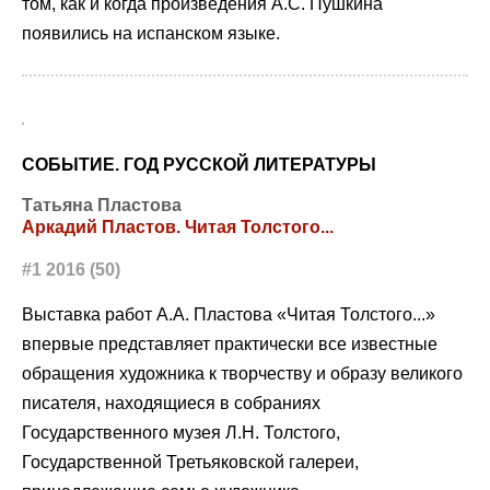
том, как и когда произведения А.С. Пушкина
появились на испанском языке.
СОБЫТИЕ. ГОД РУССКОЙ ЛИТЕРАТУРЫ
Татьяна Пластова
Аркадий Пластов. Читая Толстого...
#1 2016 (50)
Выставка работ А.А. Пластова «Читая Толстого...»
впервые представляет практически все известные
обращения художника к творчеству и образу великого
писателя, находящиеся в собраниях
Государственного музея Л.Н. Толстого,
Государственной Третьяковской галереи,