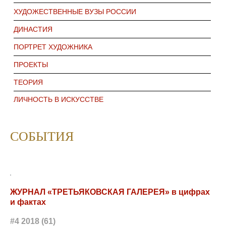
ХУДОЖЕСТВЕННЫЕ ВУЗЫ РОССИИ
ДИНАСТИЯ
ПОРТРЕТ ХУДОЖНИКА
ПРОЕКТЫ
ТЕОРИЯ
ЛИЧНОСТЬ В ИСКУССТВЕ
СОБЫТИЯ
ЖУРНАЛ «ТРЕТЬЯКОВСКАЯ ГАЛЕРЕЯ» в цифрах
и фактах
#4 2018 (61)