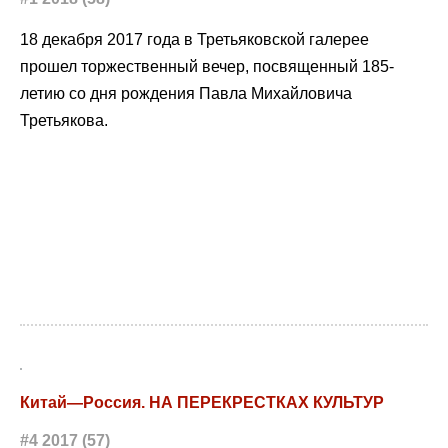
18 декабря 2017 года в Третьяковской галерее
прошел торжественный вечер, посвященный 185-
летию со дня рождения Павла Михайловича
Третьякова.
Китай—Россия. НА ПЕРЕКРЕСТКАХ КУЛЬТУР
#4 2017 (57)