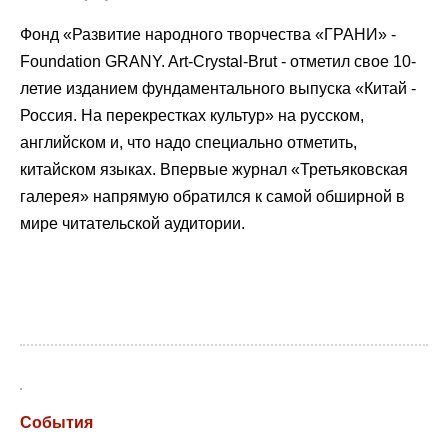
Фонд «Развитие народного творчества «ГРАНИ» -
Foundation GRANY. Art-Crystal-Brut - отметил свое 10-
летие изданием фундаментального выпуска «Китай -
Россия. На перекрестках культур» на русском,
английском и, что надо специально отметить,
китайском языках. Впервые журнал «Третьяковская
галерея» напрямую обратился к самой обширной в
мире читательской аудитории.
События