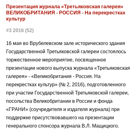
Презентация журнала «Третьяковская галерея»
ВЕЛИКОБРИТАНИЯ - РОССИЯ - На перекрестках
культур
#3 2016 (52)
16 мая во Врубелевском зале исторического здания
Государственной Третьяковской галереи состоялось
торжественное мероприятие, посвященное
презентации нового выпуска журнала «Третьяковская
галерея» - «Великобритания - Россия. На
перекрестках культур» (№ 2, 2016), подготовленного
при участии Государственной Третьяковской галереи,
посольства Великобритании в России и фонда
«ГРАНИ» (соучредителя и издателя журнала) при
поддержке присутствовавшего на презентации
генерального спонсора журнала В.Л. Мащицкого.