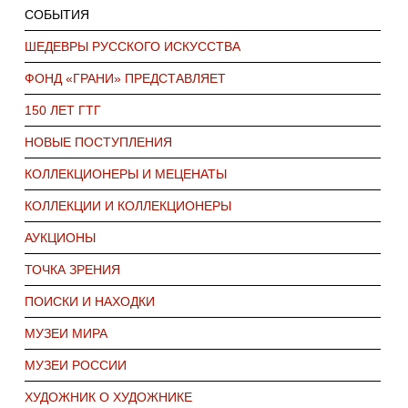
СОБЫТИЯ
ШЕДЕВРЫ РУССКОГО ИСКУССТВА
ФОНД «ГРАНИ» ПРЕДСТАВЛЯЕТ
150 ЛЕТ ГТГ
НОВЫЕ ПОСТУПЛЕНИЯ
КОЛЛЕКЦИОНЕРЫ И МЕЦЕНАТЫ
КОЛЛЕКЦИИ И КОЛЛЕКЦИОНЕРЫ
АУКЦИОНЫ
ТОЧКА ЗРЕНИЯ
ПОИСКИ И НАХОДКИ
МУЗЕИ МИРА
МУЗЕИ РОССИИ
ХУДОЖНИК О ХУДОЖНИКЕ