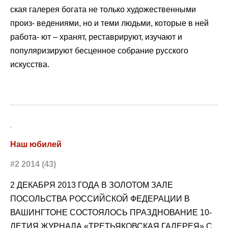
ская галерея богата не только художественными
произ- ведениями, но и теми людьми, которые в ней
работа- ют – хранят, реставрируют, изучают и
популяризируют бесценное собрание русского
искусства.
Наш юбилей
#2 2014 (43)
2 ДЕКАБРЯ 2013 ГОДА В ЗОЛОТОМ ЗАЛЕ
ПОСОЛЬСТВА РОССИЙСКОЙ ФЕДЕРАЦИИ В
ВАШИНГТОНЕ СОСТОЯЛОСЬ ПРАЗДНОВАНИЕ 10-
ЛЕТИЯ ЖУРНАЛА «ТРЕТЬЯКОВСКАЯ ГАЛЕРЕЯ» С