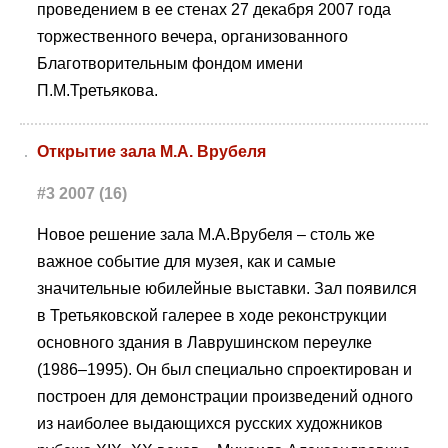
проведением в ее стенах 27 декабря 2007 года
торжественного вечера, организованного
Благотворительным фондом имени
П.М.Третьякова.
Открытие зала М.А. Врубеля
#3 2007 (16)
Новое решение зала М.А.Врубеля – столь же
важное событие для музея, как и самые
значительные юбилейные выставки. Зал появился
в Третьяковской галерее в ходе реконструкции
основного здания в Лаврушинском переулке
(1986–1995). Он был специально спроектирован и
построен для демонстрации произведений одного
из наиболее выдающихся русских художников