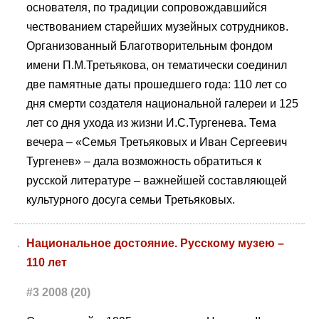
основателя, по традиции сопровождавшийся
чествованием старейших музейных сотрудников.
Организованный Благотворительным фондом
имени П.М.Третьякова, он тематически соединил
две памятные даты прошедшего года: 110 лет со
дня смерти создателя национальной галереи и 125
лет со дня ухода из жизни И.С.Тургенева. Тема
вечера – «Семья Третьяковых и Иван Сергеевич
Тургенев» – дала возможность обратиться к
русской литературе – важнейшей составляющей
культурного досуга семьи Третьяковых.
Национальное достояние. Русскому музею –
110 лет
#3 2008 (20)