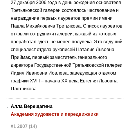
27 декабря 2006 года в день рождения основателя
Третьяковской галереи состоялось чествование и
награждение первых лауреатов премии имени
Павла Михайловича Третьякова. Список лауреатов
открыли сотрудники галереи, каждый из которых
проработал здесь не менее полувека. Это ведущий
специалист отдела рукописей Наталия Львовна
Приймак, первый заместитель генерального
директора Государственной Третьяковской галереи
Лидия Ивановна Иовлева, заведующая отделом
графики XVIII – начала XX века Евгения Львовна
Плотникова.
Алла Верещагина
Академия художеств и передвижники
#1 2007 (14)