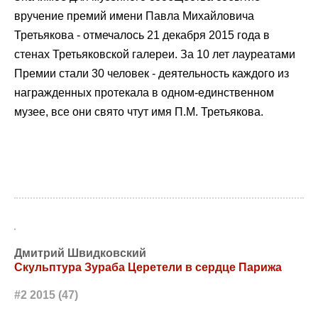
вручение премий имени Павла Михайловича
Третьякова - отмечалось 21 декабря 2015 года в
стенах Третьяковской галереи. За 10 лет лауреатами
Премии стали 30 человек - деятельность каждого из
награжденных протекала в одном-единственном
музее, все они свято чтут имя П.М. Третьякова.
Дмитрий Швидковский
Скульптура Зураба Церетели в сердце Парижа
#2 2015 (47)