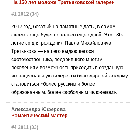
На 150 лет моложе Третьяковской галереи
#1 2012 (34)
2012 год, богатый на памятные даты, в самом
своем конце будет пополнен еще одной. Это 180-
летие со дня рождения Павла Михайловича
Третьякова — нашего выдающегося
соотечественника, подарившего многим
поколениям возможность приходить в созданную
им национальную галерею и благодаря ей каждому
становиться «более русским и более
образованным, более свободным человеком».
Александра Юферова
Романтический мастер
#4 2011 (33)