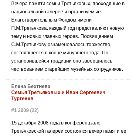
Вечера памяти семьи Третьяковых, проходящие в
национальной галерее и организуемые
Благотворительным Фондом имени
П.М.Третьякова, каждый год представляют новую
тему и новых главных героев. Посвящением
С.М.Третьякову ознаменовалось торжество,
состоявшееся в конце минувшего года. По
установившейся традиции оно завершилось
чествованием старейших музейных сотрудников.
Елена Бехтиева
Семья Третьяковых и Иван Сергеевич
Тургенев
#1 2009 (22)
15 декабря 2008 года в конференцзале
Третьяковской галереи состоялся вечер памяти ее