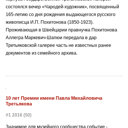
состоялся вечер «Чародей-художник», посвященный
165-летию со дня рождения выдающегося русского
живописца И.П. Похитонова (1850-1923).
Проживающая в Швейцарии правнучка Похитонова
Аллегра Маркевич-Шапюи передала в дар
Третьяковской галерее часть не известных ранее
документов из семейного архива.
10 лет Премии имени Павла Михайловича
Третьякова
#1 2016 (50)
Значимое для музейного сообщества событие -