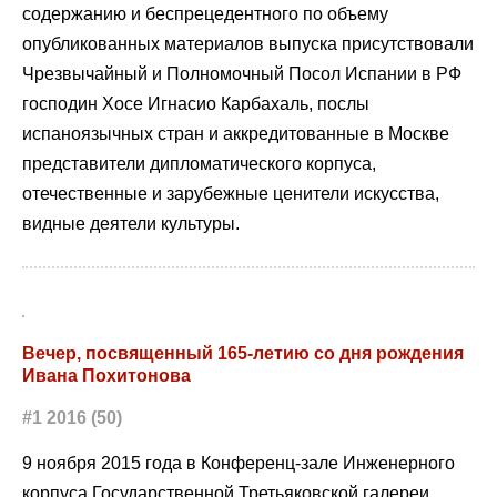
содержанию и беспрецедентного по объему
опубликованных материалов выпуска присутствовали
Чрезвычайный и Полномочный Посол Испании в РФ
господин Хосе Игнасио Карбахаль, послы
испаноязычных стран и аккредитованные в Москве
представители дипломатического корпуса,
отечественные и зарубежные ценители искусства,
видные деятели культуры.
Вечер, посвященный 165-летию со дня рождения
Ивана Похитонова
#1 2016 (50)
9 ноября 2015 года в Конференц-зале Инженерного
корпуса Государственной Третьяковской галереи