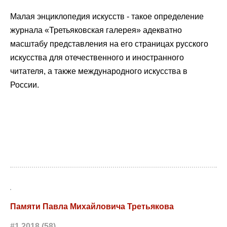
Малая энциклопедия искусств - такое определение
журнала «Третьяковская галерея» адекватно
масштабу представления на его страницах русского
искусства для отечественного и иностранного
читателя, а также международного искусства в
России.
Памяти Павла Михайловича Третьякова
#1 2018 (58)