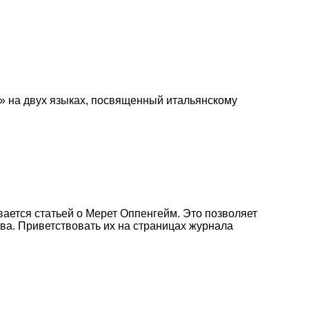
» на двух языках, посвященный итальянскому
ается статьей о Мерет Оппенгейм. Это позволяет
тва. Приветствовать их на страницах журнала