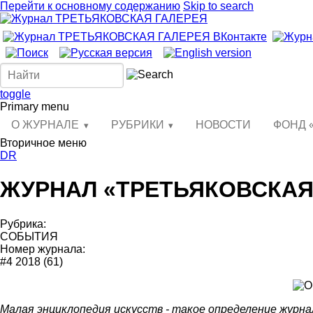
Перейти к основному содержанию
Skip to search
toggle
Primary menu
О ЖУРНАЛЕ
РУБРИКИ
НОВОСТИ
ФОНД 
Вторичное меню
DR
ЖУРНАЛ «ТРЕТЬЯКОВСКАЯ 
Рубрика:
СОБЫТИЯ
Номер журнала:
#4 2018 (61)
Малая энциклопедия искусств - такое определение журн