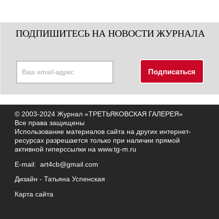
ПОДПИШИТЕСЬ НА НОВОСТИ ЖУРНАЛА
© 2003-2024 Журнал «ТРЕТЬЯКОВСКАЯ ГАЛЕРЕЯ»
Все права защищены
Использование материалов сайта на других интернет-
ресурсах разрешается только при наличии прямой
активной гиперссылки на
www.tg-m.ru
E-mail:
art4cb@gmail.com
Дизайн -
Татьяна Успенская
Карта сайта