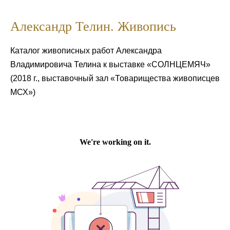
Александр Телин. Живопись
Каталог живописных работ Александра
Владимировича Телина к выставке «СОЛНЦЕМЯЧ»
(2018 г., выставочный зал «Товарищества живописцев
МСХ»)