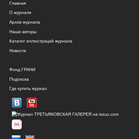
Главная
О журнале
Архив журнала
Наши авторы
Каталог иллюстраций журнала
Новости
Фонд ГРАНИ
Подписка
Где купить журнал