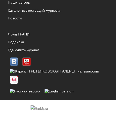
Наши авторы
Каталог иллюстраций журнала
Новости
Фонд ГРАНИ
Подписка
Где купить журнал