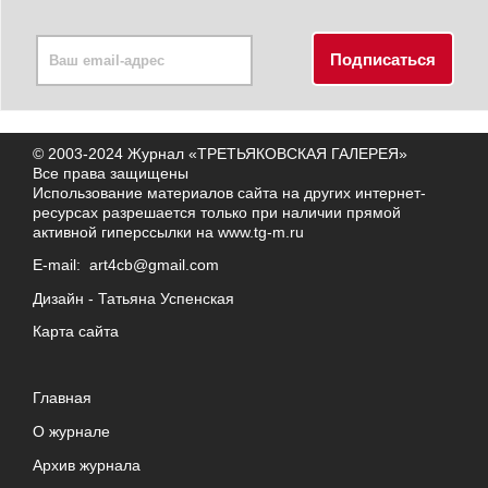
© 2003-2024 Журнал «ТРЕТЬЯКОВСКАЯ ГАЛЕРЕЯ»
Все права защищены
Использование материалов сайта на других интернет-
ресурсах разрешается только при наличии прямой
активной гиперссылки на
www.tg-m.ru
E-mail:
art4cb@gmail.com
Дизайн -
Татьяна Успенская
Карта сайта
Главная
О журнале
Архив журнала