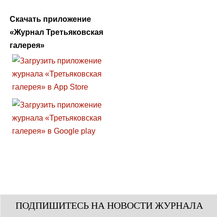
Скачать приложение
«Журнал Третьяковская
галерея»
ПОДПИШИТЕСЬ НА НОВОСТИ ЖУРНАЛА