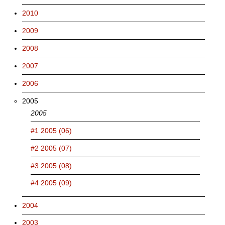
2010
2009
2008
2007
2006
2005
2005
#1 2005 (06)
#2 2005 (07)
#3 2005 (08)
#4 2005 (09)
2004
2003