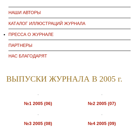
НАШИ АВТОРЫ
КАТАЛОГ ИЛЛЮСТРАЦИЙ ЖУРНАЛА
ПРЕССА О ЖУРНАЛЕ
ПАРТНЕРЫ
НАС БЛАГОДАРЯТ
ВЫПУСКИ ЖУРНАЛА В 2005 г.
№1 2005 (06)
№2 2005 (07)
№3 2005 (08)
№4 2005 (09)