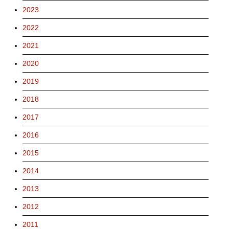
2023
2022
2021
2020
2019
2018
2017
2016
2015
2014
2013
2012
2011