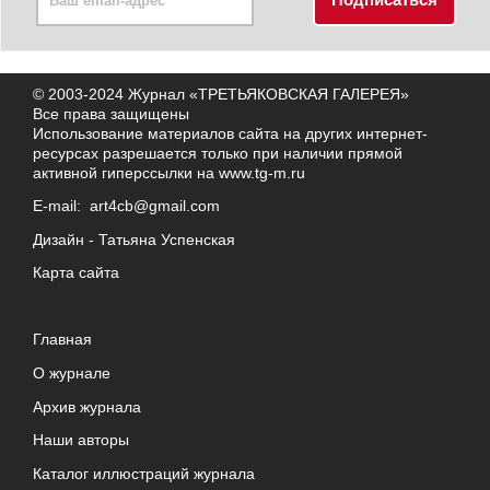
© 2003-2024 Журнал «ТРЕТЬЯКОВСКАЯ ГАЛЕРЕЯ»
Все права защищены
Использование материалов сайта на других интернет-
ресурсах разрешается только при наличии прямой
активной гиперссылки на
www.tg-m.ru
E-mail:
art4cb@gmail.com
Дизайн -
Татьяна Успенская
Карта сайта
Главная
О журнале
Архив журнала
Наши авторы
Каталог иллюстраций журнала