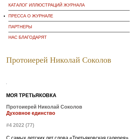
КАТАЛОГ ИЛЛЮСТРАЦИЙ ЖУРНАЛА
ПРЕССА О ЖУРНАЛЕ
ПАРТНЕРЫ
НАС БЛАГОДАРЯТ
Протоиерей Николай Соколов
МОЯ ТРЕТЬЯКОВКА
Протоиерей Николай Соколов
Духовное единство
#4 2022 (77)
С самых детских лет слова «Третьяковская галерея»