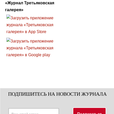
«Журнал Третьяковская
галерея»
ПОДПИШИТЕСЬ НА НОВОСТИ ЖУРНАЛА