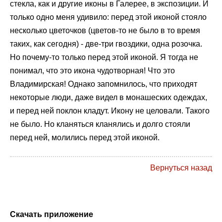
стекла, как и другие иконы в Галерее, в экспозиции. И
только одно меня удивило: перед этой иконой стояло
несколько цветочков (цветов-то не было в то время
таких, как сегодня) - две-три гвоздики, одна розочка.
Но почему-то только перед этой иконой. Я тогда не
понимал, что это икона чудотворная! Что это
Владимирская! Однако запомнилось, что приходят
некоторые люди, даже видел в монашеских одеждах,
и перед ней поклон кладут. Икону не целовали. Такого
не было. Но кланяться кланялись и долго стояли
перед ней, молились перед этой иконой.
Вернуться назад
Скачать приложение