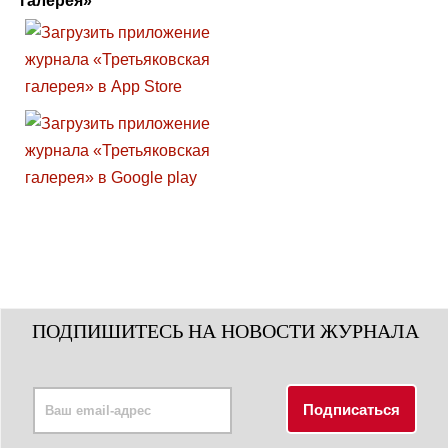
галерея»
ПОДПИШИТЕСЬ НА НОВОСТИ ЖУРНАЛА