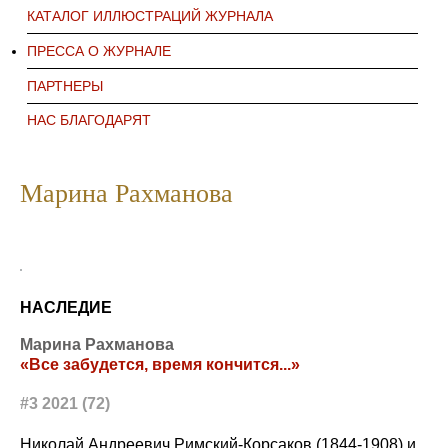
КАТАЛОГ ИЛЛЮСТРАЦИЙ ЖУРНАЛА
ПРЕССА О ЖУРНАЛЕ
ПАРТНЕРЫ
НАС БЛАГОДАРЯТ
Марина Рахманова
НАСЛЕДИЕ
Марина Рахманова
«Все забудется, время кончится...»
#3 2021 (72)
Николай Андреевич Римский-Корсаков (1844-1908) и