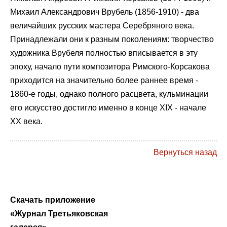
Михаил Александрович Врубель (1856-1910) - два
величайших русских мастера Серебряного века.
Принадлежали они к разным поколениям: творчество
художника Врубеля полностью вписывается в эту
эпоху, начало пути композитора Римского-Корсакова
приходится на значительно более раннее время -
1860-е годы, однако полного расцвета, кульминации
его искусство достигло именно в конце XIX - начале
XX века.
Вернуться назад
Скачать приложение
«Журнал Третьяковская