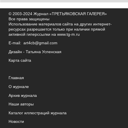
© 2003-2024 Журнал «ТРЕТЬЯКОВСКАЯ ГАЛЕРЕЯ»
Все права защищены
Использование материалов сайта на других интернет-
ресурсах разрешается только при наличии прямой
активной гиперссылки на
www.tg-m.ru
E-mail:
art4cb@gmail.com
Дизайн -
Татьяна Успенская
Карта сайта
Главная
О журнале
Архив журнала
Наши авторы
Каталог иллюстраций журнала
Новости