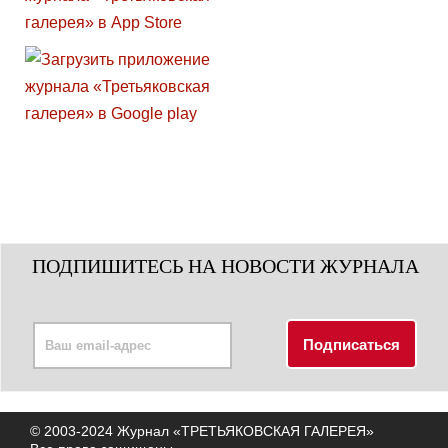
ПОДПИШИТЕСЬ НА НОВОСТИ ЖУРНАЛА
© 2003-2024 Журнал «ТРЕТЬЯКОВСКАЯ ГАЛЕРЕЯ»