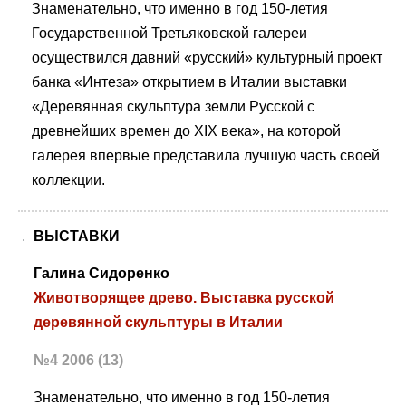
Знаменательно, что именно в год 150-летия
Государственной Третьяковской галереи
осуществился давний «русский» культурный проект
банка «Интеза» открытием в Италии выставки
«Деревянная скульптура земли Русской с
древнейших времен до XIX века», на которой
галерея впервые представила лучшую часть своей
коллекции.
ВЫСТАВКИ
Галина Сидоренко
Животворящее древо. Выставка русской
деревянной скульптуры в Италии
№4 2006 (13)
Знаменательно, что именно в год 150-летия