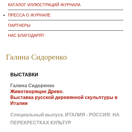
КАТАЛОГ ИЛЛЮСТРАЦИЙ ЖУРНАЛА
ПРЕССА О ЖУРНАЛЕ
ПАРТНЕРЫ
НАС БЛАГОДАРЯТ
Галина Сидоренко
ВЫСТАВКИ
Галина Сидоренко
Животворящее Древо.
Выставка русской деревянной скульптуры в
Италии
Специальный выпуск. ИТАЛИЯ - РОССИЯ: НА
ПЕРЕКРЕСТКАХ КУЛЬТУР