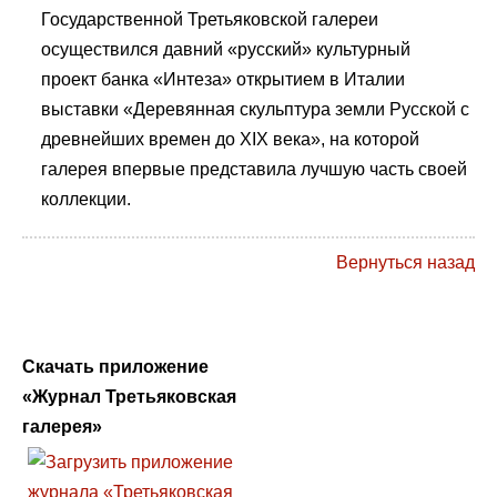
Государственной Третьяковской галереи
осуществился давний «русский» культурный
проект банка «Интеза» открытием в Италии
выставки «Деревянная скульптура земли Русской с
древнейших времен до XIX века», на которой
галерея впервые представила лучшую часть своей
коллекции.
Вернуться назад
Скачать приложение
«Журнал Третьяковская
галерея»