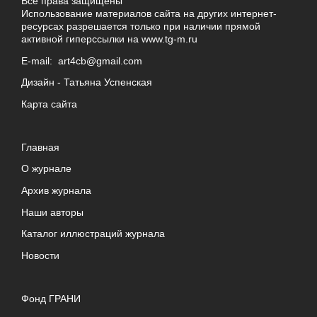
Все права защищены
Использование материалов сайта на других интернет-
ресурсах разрешается только при наличии прямой
активной гиперссылки на
www.tg-m.ru
E-mail:
art4cb@gmail.com
Дизайн -
Татьяна Успенская
Карта сайта
Главная
О журнале
Архив журнала
Наши авторы
Каталог иллюстраций журнала
Новости
Фонд ГРАНИ