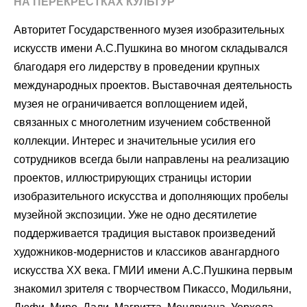
НА ПЕРЕКРЕСТКАХ КУЛЬТУР
Авторитет Государственного музея изобразительных
искусств имени А.С.Пушкина во многом складывался
благодаря его лидерству в проведении крупных
международных проектов. Выставочная деятельность
музея не ограничивается воплощением идей,
связанных с многолетним изучением собственной
коллекции. Интерес и значительные усилия его
сотрудников всегда были направлены на реализацию
проектов, иллюстрирующих страницы истории
изобразительного искусства и дополняющих пробелы
музейной экспозиции. Уже не одно десятилетие
поддерживается традиция выставок произведений
художников-модернистов и классиков авангардного
искусства XX века. ГМИИ имени А.С.Пушкина первым
знакомил зрителя с творчеством Пикассо, Модильяни,