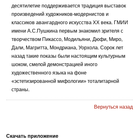
десятилетие поддерживается традиция выставок
произведений художников-модернистов и
классиков авангардного искусства XX века. ГМИИ
имени А.С.Пушкина первым знакомил зрителя с
творчеством Пикассо, Модильяни, Дюфи, Миро,
Дали, Магритта, Мондриана, Уорхола. Сорок лет
назад такие показы были настоящим культурным
шоком, смелой демонстрацией иного
художественного языка на фоне
«эстетизированной мифологии» тоталитарной
страны.
Вернуться назад
Скачать приложение