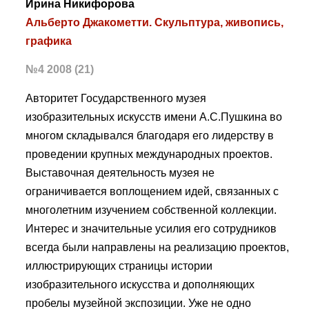
Ирина Никифорова
Альберто Джакометти. Скульптура, живопись,
графика
№4 2008 (21)
Авторитет Государственного музея
изобразительных искусств имени А.С.Пушкина во
многом складывался благодаря его лидерству в
проведении крупных международных проектов.
Выставочная деятельность музея не
ограничивается воплощением идей, связанных с
многолетним изучением собственной коллекции.
Интерес и значительные усилия его сотрудников
всегда были направлены на реализацию проектов,
иллюстрирующих страницы истории
изобразительного искусства и дополняющих
пробелы музейной экспозиции. Уже не одно