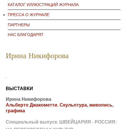
КАТАЛОГ ИЛЛЮСТРАЦИЙ ЖУРНАЛА
ПРЕССА О ЖУРНАЛЕ
ПАРТНЕРЫ
НАС БЛАГОДАРЯТ
Ирина Никифорова
ВЫСТАВКИ
Ирина Никифорова
Альберто Джакометти. Скульптура, живопись,
графика
Специальный выпуск. ШВЕЙЦАРИЯ - РОССИЯ: