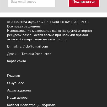
© 2003-2024 Журнал «ТРЕТЬЯКОВСКАЯ ГАЛЕРЕЯ»
Все права защищены
Использование материалов сайта на других интернет-
ресурсах разрешается только при наличии прямой
активной гиперссылки на
www.tg-m.ru
E-mail:
art4cb@gmail.com
Дизайн -
Татьяна Успенская
Карта сайта
Главная
О журнале
Архив журнала
Наши авторы
Каталог иллюстраций журнала