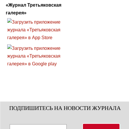
«Журнал Третьяковская
галерея»
ПОДПИШИТЕСЬ НА НОВОСТИ ЖУРНАЛА