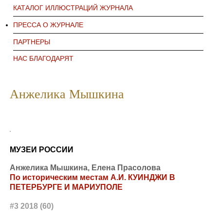
КАТАЛОГ ИЛЛЮСТРАЦИЙ ЖУРНАЛА
ПРЕССА О ЖУРНАЛЕ
ПАРТНЕРЫ
НАС БЛАГОДАРЯТ
Анжелика Мышкина
МУЗЕИ РОССИИ
Анжелика Мышкина, Елена Прасолова
По историческим местам А.И. КУИНДЖИ В
ПЕТЕРБУРГЕ И МАРИУПОЛЕ
#3 2018 (60)