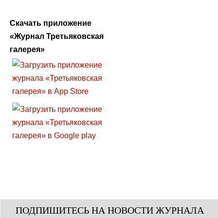
Скачать приложение
«Журнал Третьяковская
галерея»
ПОДПИШИТЕСЬ НА НОВОСТИ ЖУРНАЛА