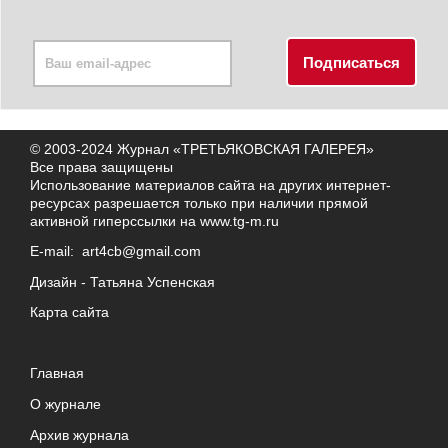
© 2003-2024 Журнал «ТРЕТЬЯКОВСКАЯ ГАЛЕРЕЯ»
Все права защищены
Использование материалов сайта на других интернет-
ресурсах разрешается только при наличии прямой
активной гиперссылки на
www.tg-m.ru
E-mail:
art4cb@gmail.com
Дизайн -
Татьяна Успенская
Карта сайта
Главная
О журнале
Архив журнала