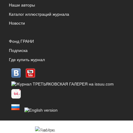
Наши авторы
Каталог иллюстраций журнала
Новости
Фонд ГРАНИ
Подписка
Где купить журнал