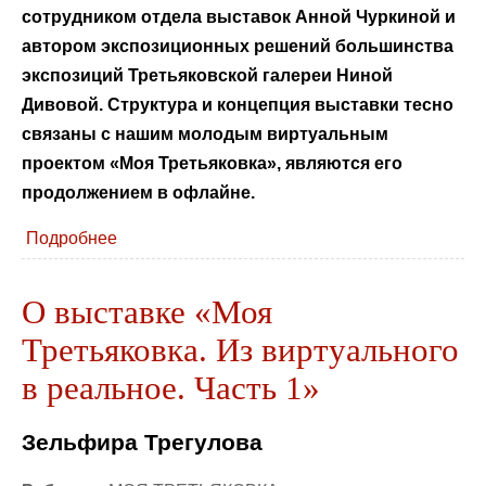
сотрудником отдела выставок Анной Чуркиной и
автором экспозиционных решений большинства
экспозиций Третьяковской галереи Ниной
Дивовой. Структура и концепция выставки тесно
связаны с нашим молодым виртуальным
проектом «Моя Третьяковка», являются его
продолжением в офлайне.
Подробнее
О выставке «Моя
Третьяковка. Из виртуального
в реальное. Часть 1»
Зельфира Трегулова