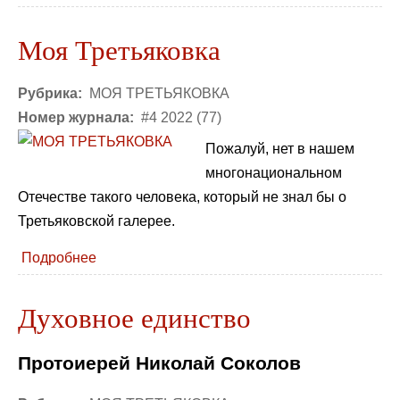
Моя Третьяковка
Рубрика:
МОЯ ТРЕТЬЯКОВКА
Номер журнала:
#4 2022 (77)
Пожалуй, нет в нашем
многонациональном
Отечестве такого человека, который не знал бы о
Третьяковской галерее.
Подробнее
Духовное единство
Протоиерей Николай Соколов