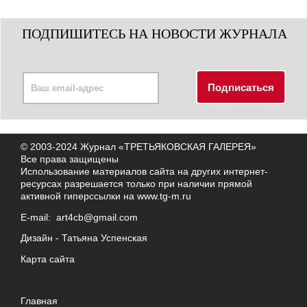
ПОДПИШИТЕСЬ НА НОВОСТИ ЖУРНАЛА
© 2003-2024 Журнал «ТРЕТЬЯКОВСКАЯ ГАЛЕРЕЯ»
Все права защищены
Использование материалов сайта на других интернет-
ресурсах разрешается только при наличии прямой
активной гиперссылки на
www.tg-m.ru
E-mail:
art4cb@gmail.com
Дизайн -
Татьяна Успенская
Карта сайта
Главная