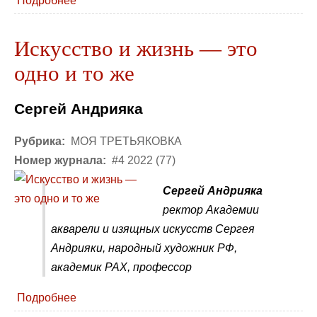
Подробнее
Искусство и жизнь — это
одно и то же
Сергей Андрияка
Рубрика:
МОЯ ТРЕТЬЯКОВКА
Номер журнала:
#4 2022 (77)
Сергей Андрияка
ректор Академии
акварели и изящных искусств Сергея
Андрияки, народный художник РФ,
академик РАХ, профессор
Подробнее