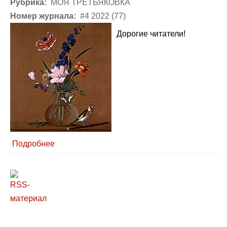
Рубрика:
МОЯ ТРЕТЬЯКОВКА
Номер журнала:
#4 2022 (77)
Дорогие читатели!
Подробнее