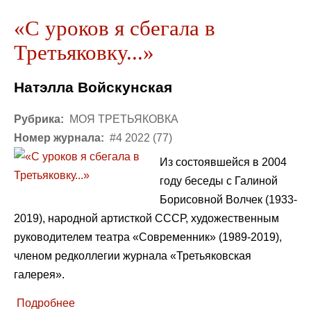
«С уроков я сбегала в
Третьяковку...»
Натэлла Войскунская
Рубрика:
МОЯ ТРЕТЬЯКОВКА
Номер журнала:
#4 2022 (77)
Из состоявшейся в 2004
году беседы с Галиной
Борисовной Волчек (1933-
2019), народной артисткой СССР, художественным
руководителем театра «Современник» (1989-2019),
членом редколлегии журнала «Третьяковская
галерея».
Подробнее