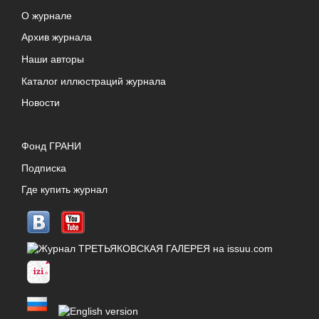
О журнале
Архив журнала
Наши авторы
Каталог иллюстраций журнала
Новости
Фонд ГРАНИ
Подписка
Где купить журнал