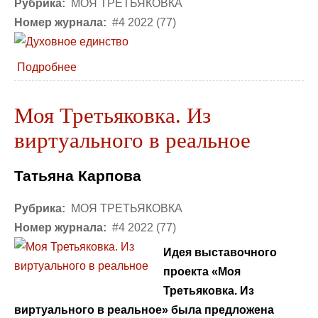
Рубрика:
МОЯ ТРЕТЬЯКОВКА
Номер журнала:
#4 2022 (77)
Подробнее
Моя Третьяковка. Из
виртуального в реальное
Татьяна Карпова
Рубрика:
МОЯ ТРЕТЬЯКОВКА
Номер журнала:
#4 2022 (77)
Идея выставочного
проекта «Моя
Третьяковка. Из
виртуального в реальное» была предложена