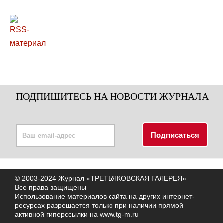
ПОДПИШИТЕСЬ НА НОВОСТИ ЖУРНАЛА
© 2003-2024 Журнал «ТРЕТЬЯКОВСКАЯ ГАЛЕРЕЯ»
Все права защищены
Использование материалов сайта на других интернет-
ресурсах разрешается только при наличии прямой
активной гиперссылки на
www.tg-m.ru