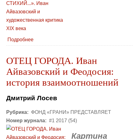
Подробнее
ОТЕЦ ГОРОДА. Иван
Айвазовский и Феодосия:
история взаимоотношений
Дмитрий Лосев
Рубрика:
ФОНД «ГРАНИ» ПРЕДСТАВЛЯЕТ
Номер журнала:
#1 2017 (54)
Картина