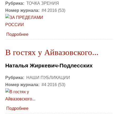
Рубрика:
ТОЧКА ЗРЕНИЯ
Номер журнала:
#4 2016 (53)
Подробнее
В гостях у Айвазовского...
Наталья Жиркевич-Подлесских
Рубрика:
НАШИ ПУБЛИКАЦИИ
Номер журнала:
#4 2016 (53)
Подробнее