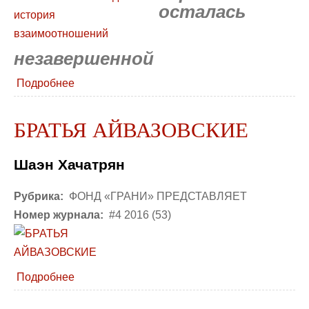
осталась
незавершенной
Подробнее
БРАТЬЯ АЙВАЗОВСКИЕ
Шаэн Хачатрян
Рубрика:
ФОНД «ГРАНИ» ПРЕДСТАВЛЯЕТ
Номер журнала:
#4 2016 (53)
Подробнее