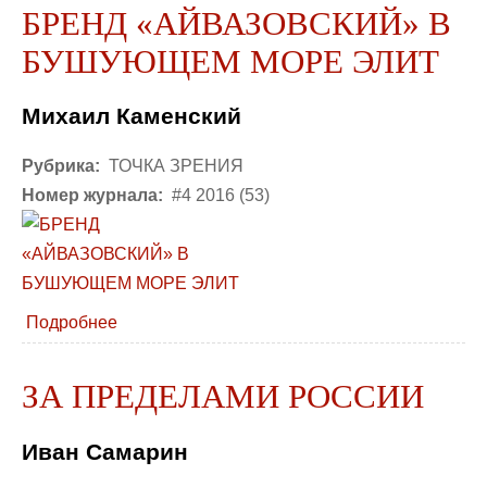
БРЕНД «АЙВАЗОВСКИЙ» В
БУШУЮЩЕМ МОРЕ ЭЛИТ
Михаил Каменский
Рубрика:
ТОЧКА ЗРЕНИЯ
Номер журнала:
#4 2016 (53)
Подробнее
ЗА ПРЕДЕЛАМИ РОССИИ
Иван Самарин