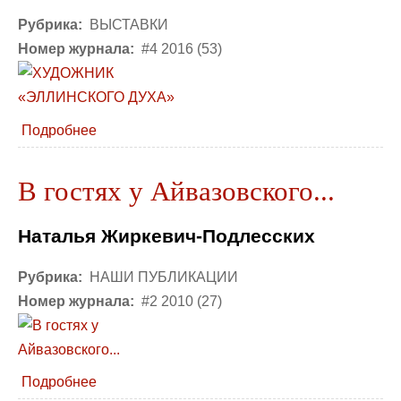
Рубрика:
ВЫСТАВКИ
Номер журнала:
#4 2016 (53)
Подробнее
В гостях у Айвазовского...
Наталья Жиркевич-Подлесских
Рубрика:
НАШИ ПУБЛИКАЦИИ
Номер журнала:
#2 2010 (27)
Подробнее