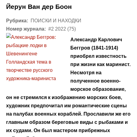
Йерун Ван дер Боон
Рубрика:
ПОИСКИ И НАХОДКИ
Номер журнала:
#2 2022 (75)
Александр Карлович
Беггров (1841-1914)
приобрел известность
при жизни как маринист.
Несмотря на
полученное военно-
морское образование,
он не стремился к изображению морских боев,
художник предпочитал им романтические сцены
на палубах военных кораблей. Прославили же его
главным образом береговые виды с рыбаками и
их судами. Он был мастером прибрежных