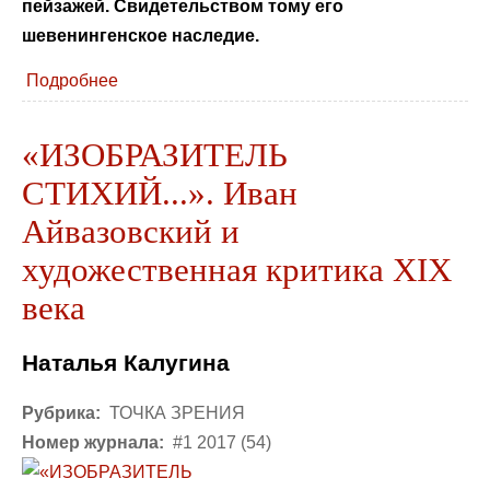
пейзажей. Свидетельством тому его
шевенингенское наследие.
Подробнее
«ИЗОБРАЗИТЕЛЬ
СТИХИЙ...». Иван
Айвазовский и
художественная критика XIX
века
Наталья Калугина
Рубрика:
ТОЧКА ЗРЕНИЯ
Номер журнала:
#1 2017 (54)