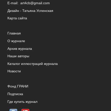
E-mail:
art4cb@gmail.com
Дизайн -
Татьяна Успенская
Карта сайта
Главная
О журнале
Архив журнала
Наши авторы
Каталог иллюстраций журнала
Новости
Фонд ГРАНИ
Подписка
Где купить журнал