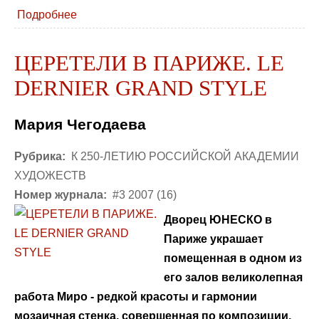
Подробнее
ЦЕРЕТЕЛИ В ПАРИЖЕ. LE
DERNIER GRAND STYLE
Мария Чегодаева
Рубрика:
К 250-ЛЕТИЮ РОССИЙСКОЙ АКАДЕМИИ
ХУДОЖЕСТВ
Номер журнала:
#3 2007 (16)
Дворец ЮНЕСКО в
Париже украшает
помещенная в одном из
его залов великолепная
работа Миро - редкой красоты и гармонии
мозаичная стенка, совершенная по композиции,