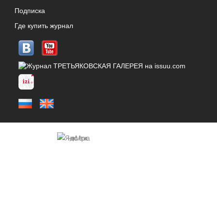
Подписка
Где купить журнал