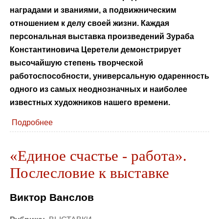
наградами и званиями, а подвижническим
отношением к делу своей жизни.
Каждая
персональная выставка произведений Зураба
Константиновича Церетели демонстрирует
высочайшую степень творческой
работоспособности, универсальную одаренность
одного из самых неоднозначных и наиболее
известных художников нашего времени.
Подробнее
«Единое счастье - работа».
Послесловие к выставке
Виктор Ванслов