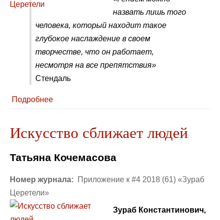
назвать лишь того
человека, который находит такое
глубокое наслаждение в своем
творчестве, что он работает,
несмотря на все препятствия»
Стендаль
Подробнее
Искусство сближает людей
Татьяна Кочемасова
Номер журнала:
Приложение к #4 2018 (61) «Зураб
Церетели»
Зураб Константинович,