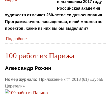
в нынешнем 2017 году
Российская академия
художеств отмечает 260-летие со дня основания.
Программа очень насыщенная, в ней множество
проектов. Какие из них вы бы выделили?
Подробнее
100 работ из Парижа
Александр Рожин
Номер журнала:
Приложение к #4 2018 (61) «Зураб
Церетели»