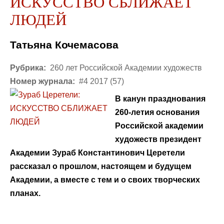
ИСКУССТВО СБЛИЖАЕТ
ЛЮДЕЙ
Татьяна Кочемасова
Рубрика:
260 лет Российской Академии художеств
Номер журнала:
#4 2017 (57)
В канун празднования
260-летия основания
Российской академии
художеств президент
Академии Зураб Константинович Церетели
рассказал о прошлом, настоящем и будущем
Академии, а вместе с тем и о своих творческих
планах.