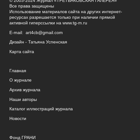
© 2003-2024 Журнал «ТРЕТЬЯКОВСКАЯ ГАЛЕРЕЯ»
Все права защищены
Использование материалов сайта на других интернет-
ресурсах разрешается только при наличии прямой
активной гиперссылки на
www.tg-m.ru
E-mail:
art4cb@gmail.com
Дизайн -
Татьяна Успенская
Карта сайта
Главная
О журнале
Архив журнала
Наши авторы
Каталог иллюстраций журнала
Новости
Фонд ГРАНИ