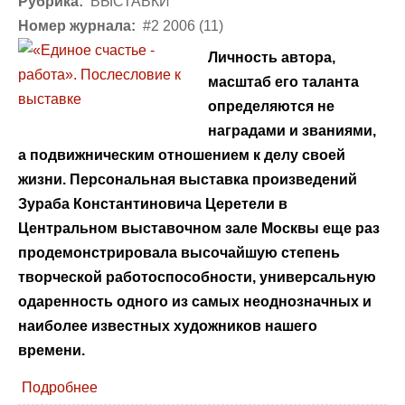
Рубрика:
ВЫСТАВКИ
Номер журнала:
#2 2006 (11)
Личность автора,
масштаб его таланта
определяются не
наградами и званиями,
а подвижническим отношением к делу своей
жизни. Персональная выставка произведений
Зураба Константиновича Церетели в
Центральном выставочном зале Москвы еще раз
продемонстрировала высочайшую степень
творческой работоспособности, универсальную
одаренность одного из самых неоднозначных и
наиболее известных художников нашего
времени.
Подробнее