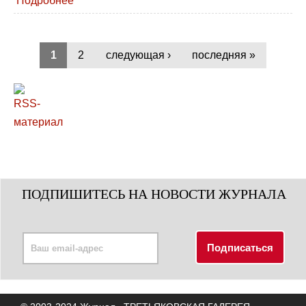
Подробнее
1
2
следующая ›
последняя »
ПОДПИШИТЕСЬ НА НОВОСТИ ЖУРНАЛА