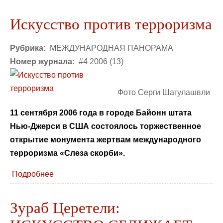
Искусство против терроризма
Рубрика:
МЕЖДУНАРОДНАЯ ПАНОРАМА
Номер журнала:
#4 2006 (13)
Фото Серги Шагулашвли
11 сентября 2006 года в городе Байонн штата
Нью-Джерси в США состоялось торжественное
открытие монумента жертвам международного
терроризма «Слеза скорби».
Подробнее
Зураб Церетели: