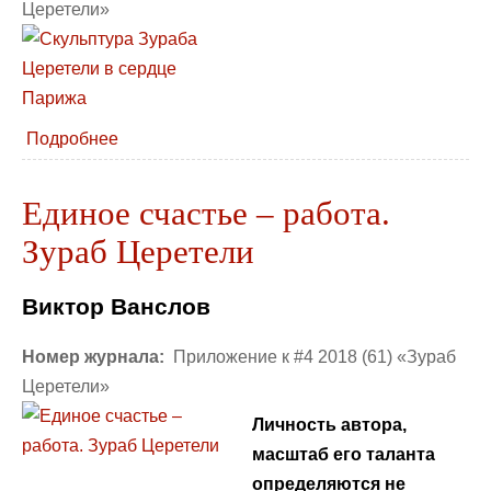
Церетели»
Подробнее
Единое счастье – работа.
Зураб Церетели
Виктор Ванслов
Номер журнала:
Приложение к #4 2018 (61) «Зураб
Церетели»
Личность автора,
масштаб его таланта
определяются не