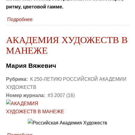
ритму, цветовой гамме.
Подробнее
АКАДЕМИЯ ХУДОЖЕСТВ В
МАНЕЖЕ
Мария Вяжевич
Рубрика:
К 250-ЛЕТИЮ РОССИЙСКОЙ АКАДЕМИИ
ХУДОЖЕСТВ
Номер журнала:
#3 2007 (16)