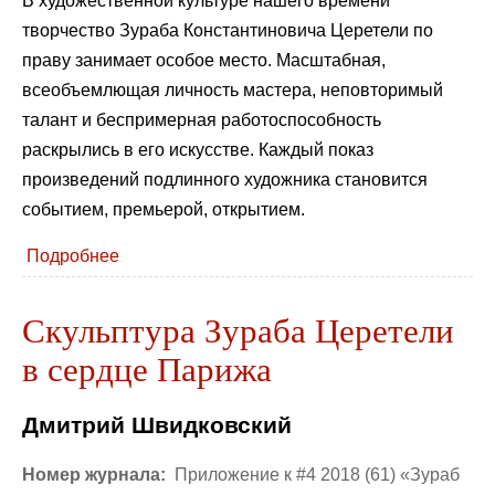
В художественной культуре нашего времени
творчество Зураба Константиновича Церетели по
праву занимает особое место. Масштабная,
всеобъемлющая личность мастера, неповторимый
талант и беспримерная работоспособность
раскрылись в его искусстве. Каждый показ
произведений подлинного художника становится
событием, премьерой, открытием.
Подробнее
Скульптура Зураба Церетели
в сердце Парижа
Дмитрий Швидковский
Номер журнала:
Приложение к #4 2018 (61) «Зураб