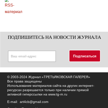
ПОДПИШИТЕСЬ НА НОВОСТИ ЖУРНАЛА
© 2003-2024 Журнал «ТРЕТЬЯКОВСКАЯ ГАЛЕРЕЯ»
Все права защищены
Использование материалов сайта на других интернет-
ресурсах разрешается только при наличии прямой
активной гиперссылки на
www.tg-m.ru
E-mail:
art4cb@gmail.com