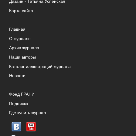
Дизайн -
Татьяна Успенская
Карта сайта
Главная
О журнале
Архив журнала
Наши авторы
Каталог иллюстраций журнала
Новости
Фонд ГРАНИ
Подписка
Где купить журнал