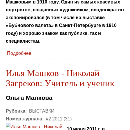
Машковым в 1910 году. Один из самых красивых
портретов, созданных художником, неоднократно
экспонировался (в том числе на выставке
«Бубнового валета» в Санкт-Петербурге в 1910
году) и хорошо знаком как публике, так и
специалистам.
Подробнее
Илья Машков - Николай
Загреков: Учитель и ученик
Ольга Малкова
Рубрика:
ВЫСТАВКИ
Номер журнала:
#2 2011 (31)
10 июня 2011 г. в