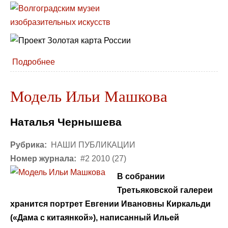
Подробнее
Модель Ильи Машкова
Наталья Чернышева
Рубрика:
НАШИ ПУБЛИКАЦИИ
Номер журнала:
#2 2010 (27)
В собрании
Третьяковской галереи
хранится портрет Евгении Ивановны Киркальди
(«Дама с китаянкой»), написанный Ильей