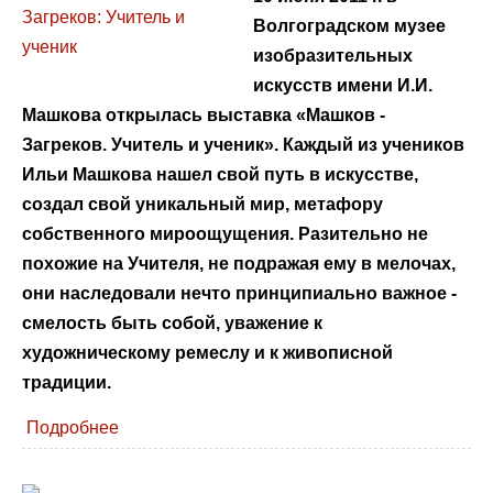
Волгоградском музее
изобразительных
искусств имени И.И.
Машкова открылась выставка «Машков -
Загреков. Учитель и ученик». Каждый из учеников
Ильи Машкова нашел свой путь в искусстве,
создал свой уникальный мир, метафору
собственного мироощущения. Разительно не
похожие на Учителя, не подражая ему в мелочах,
они наследовали нечто принципиально важное -
смелость быть собой, уважение к
художническому ремеслу и к живописной
традиции.
Подробнее