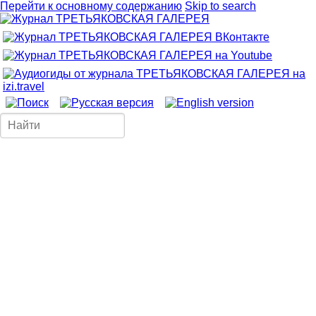
Перейти к основному содержанию
Skip to search