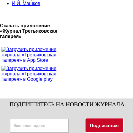
И.И. Машков
Скачать приложение
«Журнал Третьяковская
галерея»
ПОДПИШИТЕСЬ НА НОВОСТИ ЖУРНАЛА