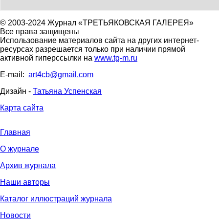
© 2003-2024 Журнал «ТРЕТЬЯКОВСКАЯ ГАЛЕРЕЯ»
Все права защищены
Использование материалов сайта на других интернет-
ресурсах разрешается только при наличии прямой
активной гиперссылки на
www.tg-m.ru
E-mail:
art4cb@gmail.com
Дизайн -
Татьяна Успенская
Карта сайта
Главная
О журнале
Архив журнала
Наши авторы
Каталог иллюстраций журнала
Новости