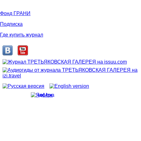
Фонд ГРАНИ
Подписка
Где купить журнал