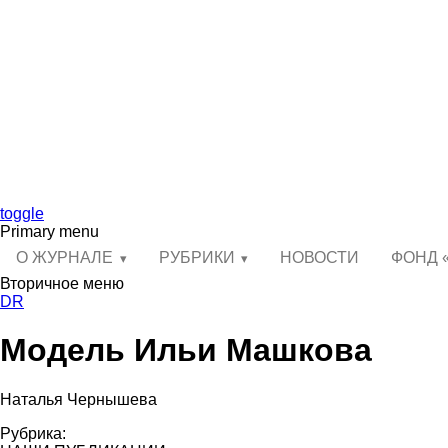
toggle
Primary menu
О ЖУРНАЛЕ
РУБРИКИ
НОВОСТИ
ФОНД 
Вторичное меню
DR
Модель Ильи Машкова
Наталья Чернышева
Рубрика: