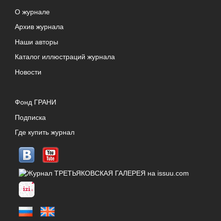
О журнале
Архив журнала
Наши авторы
Каталог иллюстраций журнала
Новости
Фонд ГРАНИ
Подписка
Где купить журнал