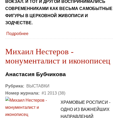
ВОКЗАЛ. И ТОТ И ДРУГОЙ ВОСПРИНИМАЛИСЬ
СОВРЕМЕННИКАМИ КАК ВЕСЬМА САМОБЫТНЫЕ
ФИГУРЫ В ЦЕРКОВНОЙ ЖИВОПИСИ И
ЗОДЧЕСТВЕ.
Подробнее
Михаил Нестеров -
монументалист и иконописец
Анастасия Бубчикова
Рубрика:
ВЫСТАВКИ
Номер журнала:
#1 2013 (38)
ХРАМОВЫЕ РОСПИСИ -
ОДНО ИЗ ВАЖНЕЙШИХ
НАПРАВЛЕНИЙ