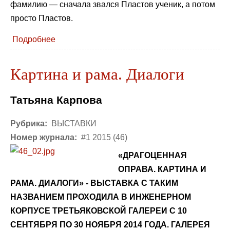
фамилию — сначала звался Пластов ученик, а потом
просто Пластов.
Подробнее
Картина и рама. Диалоги
Татьяна Карпова
Рубрика:
ВЫСТАВКИ
Номер журнала:
#1 2015 (46)
«ДРАГОЦЕННАЯ
ОПРАВА. КАРТИНА И
РАМА. ДИАЛОГИ» - ВЫСТАВКА С ТАКИМ
НАЗВАНИЕМ ПРОХОДИЛА В ИНЖЕНЕРНОМ
КОРПУСЕ ТРЕТЬЯКОВСКОЙ ГАЛЕРЕИ С 10
СЕНТЯБРЯ ПО 30 НОЯБРЯ 2014 ГОДА. ГАЛЕРЕЯ