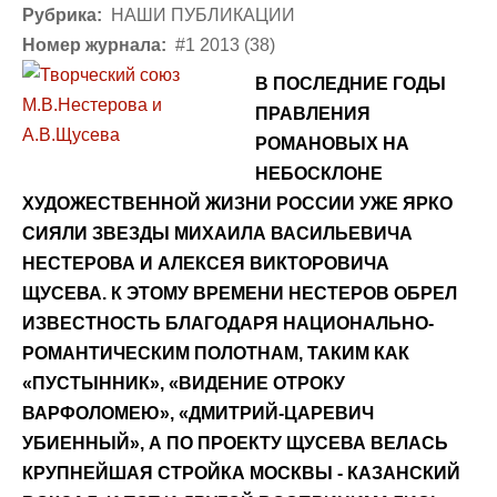
Рубрика:
НАШИ ПУБЛИКАЦИИ
Номер журнала:
#1 2013 (38)
В ПОСЛЕДНИЕ ГОДЫ
ПРАВЛЕНИЯ
РОМАНОВЫХ НА
НЕБОСКЛОНЕ
ХУДОЖЕСТВЕННОЙ ЖИЗНИ РОССИИ УЖЕ ЯРКО
СИЯЛИ ЗВЕЗДЫ МИХАИЛА ВАСИЛЬЕВИЧА
НЕСТЕРОВА И АЛЕКСЕЯ ВИКТОРОВИЧА
ЩУСЕВА. К ЭТОМУ ВРЕМЕНИ НЕСТЕРОВ ОБРЕЛ
ИЗВЕСТНОСТЬ БЛАГОДАРЯ НАЦИОНАЛЬНО-
РОМАНТИЧЕСКИМ ПОЛОТНАМ, ТАКИМ КАК
«ПУСТЫННИК», «ВИДЕНИЕ ОТРОКУ
ВАРФОЛОМЕЮ», «ДМИТРИЙ-ЦАРЕВИЧ
УБИЕННЫЙ», А ПО ПРОЕКТУ ЩУСЕВА ВЕЛАСЬ
КРУПНЕЙШАЯ СТРОЙКА МОСКВЫ - КАЗАНСКИЙ