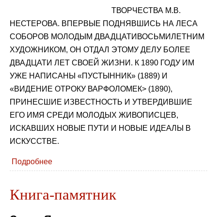
ТВОРЧЕСТВА М.В.
НЕСТЕРОВА. ВПЕРВЫЕ ПОДНЯВШИСЬ НА ЛЕСА
СОБОРОВ МОЛОДЫМ ДВАДЦАТИВОСЬМИЛЕТНИМ
ХУДОЖНИКОМ, ОН ОТДАЛ ЭТОМУ ДЕЛУ БОЛЕЕ
ДВАДЦАТИ ЛЕТ СВОЕЙ ЖИЗНИ. К 1890 ГОДУ ИМ
УЖЕ НАПИСАНЫ «ПУСТЫННИК» (1889) И
«ВИДЕНИЕ ОТРОКУ ВАРФОЛОМЕК> (1890),
ПРИНЕСШИЕ ИЗВЕСТНОСТЬ И УТВЕРДИВШИЕ
ЕГО ИМЯ СРЕДИ МОЛОДЫХ ЖИВОПИСЦЕВ,
ИСКАВШИХ НОВЫЕ ПУТИ И НОВЫЕ ИДЕАЛЫ В
ИСКУССТВЕ.
Подробнее
Книга-памятник