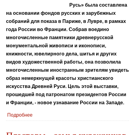
Русь» была составлена
на основании фондов русских и зарубежных
собраний для показа в Париже, в Лувре, в рамках
года России во Франции. Собрав воедино
многочисленные памятники древнерусской
монументальной живописи и иконописи,
книжности, ювелирного дела, шитья и других
видов художественной работы, она позволила
многочисленным иностранным зрителям увидеть
образ немеркнущей красоты христианского
искусства Древней Руси. Цель этой выставки,
прошедшей под патронатом президентов России
и Франции, - новое узнавание России на Западе.
Подробнее