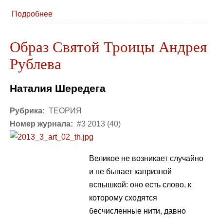
Подробнее
Образ Святой Троицы Андрея
Рублева
Наталия Шередега
Рубрика:
ТЕОРИЯ
Номер журнала:
#3 2013 (40)
Великое не возникает случайно
и не бывает капризной
вспышкой: оно есть слово, к
которому сходятся
бесчисленные нити, давно