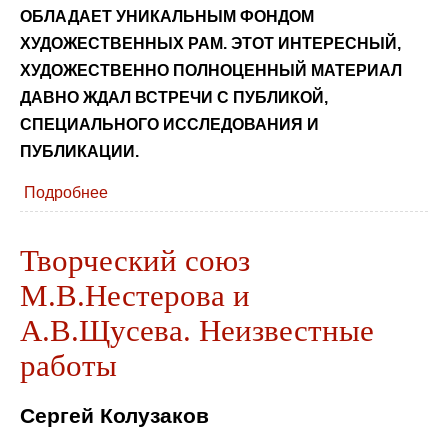
ОБЛАДАЕТ УНИКАЛЬНЫМ ФОНДОМ
ХУДОЖЕСТВЕННЫХ РАМ. ЭТОТ ИНТЕРЕСНЫЙ,
ХУДОЖЕСТВЕННО ПОЛНОЦЕННЫЙ МАТЕРИАЛ
ДАВНО ЖДАЛ ВСТРЕЧИ С ПУБЛИКОЙ,
СПЕЦИАЛЬНОГО ИССЛЕДОВАНИЯ И
ПУБЛИКАЦИИ.
Подробнее
Творческий союз
М.В.Нестерова и
А.В.Щусева. Неизвестные
работы
Сергей Колузаков