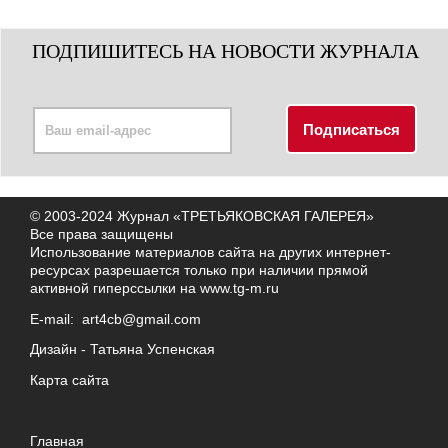
ПОДПИШИТЕСЬ НА НОВОСТИ ЖУРНАЛА
© 2003-2024 Журнал «ТРЕТЬЯКОВСКАЯ ГАЛЕРЕЯ»
Все права защищены
Использование материалов сайта на других интернет-
ресурсах разрешается только при наличии прямой
активной гиперссылки на
www.tg-m.ru
E-mail:
art4cb@gmail.com
Дизайн -
Татьяна Успенская
Карта сайта
Главная