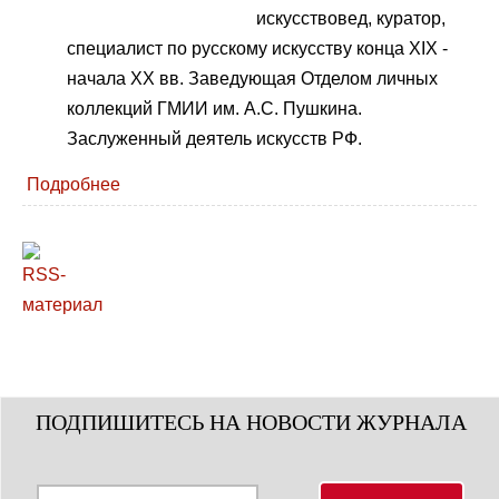
искусствовед, куратор,
специалист по русскому искусству конца XIX -
начала ХХ вв. Заведующая Отделом личных
коллекций ГМИИ им. А.С. Пушкина.
Заслуженный деятель искусств РФ.
Подробнее
ПОДПИШИТЕСЬ НА НОВОСТИ ЖУРНАЛА