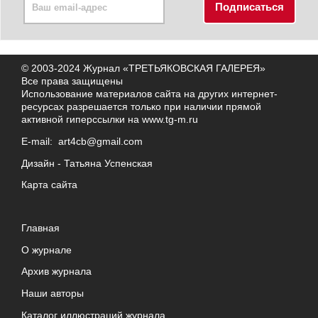
© 2003-2024 Журнал «ТРЕТЬЯКОВСКАЯ ГАЛЕРЕЯ»
Все права защищены
Использование материалов сайта на других интернет-
ресурсах разрешается только при наличии прямой
активной гиперссылки на
www.tg-m.ru
E-mail:
art4cb@gmail.com
Дизайн -
Татьяна Успенская
Карта сайта
Главная
О журнале
Архив журнала
Наши авторы
Каталог иллюстраций журнала