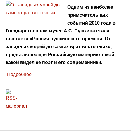
Одним из наиболее
примечательных
событий 2010 года в
Государственном музее А.С. Пушкина стала
выставка «Россия пушкинского времени. От
западных морей до самых врат восточных»,
представляющая Российскую империю такой,
какой видел ее поэт и его современники.
Подробнее