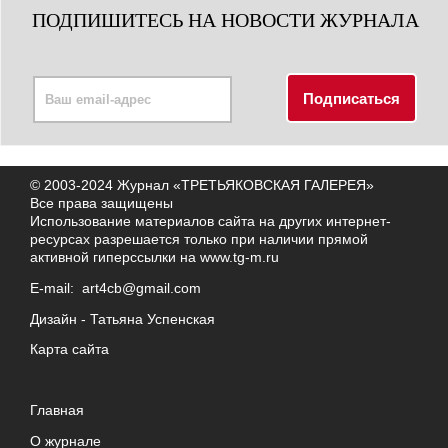
ПОДПИШИТЕСЬ НА НОВОСТИ ЖУРНАЛА
© 2003-2024 Журнал «ТРЕТЬЯКОВСКАЯ ГАЛЕРЕЯ»
Все права защищены
Использование материалов сайта на других интернет-
ресурсах разрешается только при наличии прямой
активной гиперссылки на
www.tg-m.ru
E-mail:
art4cb@gmail.com
Дизайн -
Татьяна Успенская
Карта сайта
Главная
О журнале