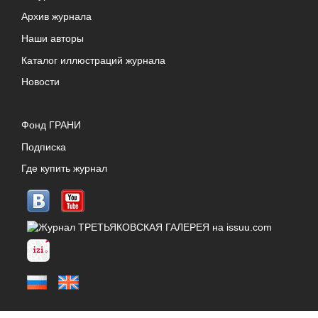
Архив журнала
Наши авторы
Каталог иллюстраций журнала
Новости
Фонд ГРАНИ
Подписка
Где купить журнал