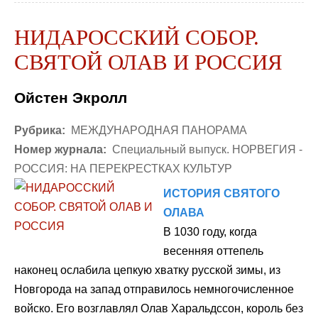
НИДАРОССКИЙ СОБОР.
СВЯТОЙ ОЛАВ И РОССИЯ
Ойстен Экролл
Рубрика:
МЕЖДУНАРОДНАЯ ПАНОРАМА
Номер журнала:
Специальный выпуск. НОРВЕГИЯ -
РОССИЯ: НА ПЕРЕКРЕСТКАХ КУЛЬТУР
ИСТОРИЯ СВЯТОГО
ОЛАВА
В 1030 году, когда
весенняя оттепель
наконец ослабила цепкую хватку русской зимы, из
Новгорода на запад отправилось немногочисленное
войско. Его возглавлял Олав Харальдссон, король без