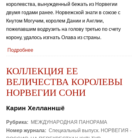
королевства, вынужденный бежать из Норвегии
двумя годами ранее. Норвежской знати в союзе с
Кнутом Могучим, королем Дании и Англии,
пожелавшим водрузить на голову третью по счету
корону, удалось изгнать Олава из страны.
Подробнее
КОЛЛЕКЦИЯ ЕЕ
ВЕЛИЧЕСТВА КОРОЛЕВЫ
НОРВЕГИИ СОНИ
Карин Хелланншё
Рубрика:
МЕЖДУНАРОДНАЯ ПАНОРАМА
Номер журнала:
Специальный выпуск. НОРВЕГИЯ -