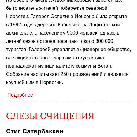
бытописатель жителей побережья северной
Норвегии. Галерея Эсполина Йонсона была открыта
в 1992 году в деревне Кабельвог на Лофотенском
архипелаге, с населением 9000 человек, однако в
летний сезон острова посещают около 300 000
туристов. Галереей управляет акционерное общество,
все акции которого - дар самого художника -
принадлежат муниципалитету коммуны Воган.
Собрание насчитывает 250 произведений и является
крупнейшим в Норвегии.
Подробнее
СЛЕЗЫ ОЧИЩЕНИЯ
Стиг Сэтербаккен