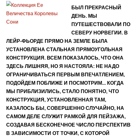
БЫЛ ПРЕКРАСНЫЙ
ДЕНЬ. МЫ
ПУТЕШЕСТВОВАЛИ ПО
СЕВЕРУ НОРВЕГИИ. В
ЛЕЙР-ФЬОРДЕ ПРЯМО НА ЗЕМЛЕ БЫЛА
УСТАНОВЛЕНА СТАЛЬНАЯ ПРЯМОУГОЛЬНАЯ
КОНСТРУКЦИЯ. ВСЕМ ПОКАЗАЛОСЬ, ЧТО ОНА
ЗДЕСЬ ЛИШНЯЯ, НО Я НАСТОЯЛА: НЕ НАДО
ОГРАНИЧИВАТЬСЯ ПЕРВЫМ ВПЕЧАТЛЕНИЕМ,
ПОДОЙДЕМ ПОБЛИЖЕ И ПОСМОТРИМ... КОГДА
МЫ ПРИБЛИЗИЛИСЬ, СТАЛО ПОНЯТНО, ЧТО
КОНСТРУКЦИЯ, УСТАНОВЛЕННАЯ ТАМ,
КАЗАЛОСЬ БЫ, СОВЕРШЕННО СЛУЧАЙНО, НА
САМОМ ДЕЛЕ СЛУЖИТ РАМКОЙ ДЛЯ ПЕЙЗАЖА,
СОЗДАВАЯ БЕСКОНЕЧНОЕ ЧИСЛО ПЕРСПЕКТИВ
В ЗАВИСИМОСТИ ОТ ТОЧКИ, С КОТОРОЙ