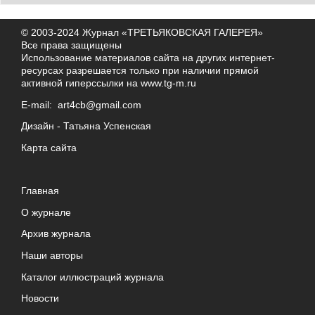
© 2003-2024 Журнал «ТРЕТЬЯКОВСКАЯ ГАЛЕРЕЯ»
Все права защищены
Использование материалов сайта на других интернет-
ресурсах разрешается только при наличии прямой
активной гиперссылки на
www.tg-m.ru
E-mail:
art4cb@gmail.com
Дизайн -
Татьяна Успенская
Карта сайта
Главная
О журнале
Архив журнала
Наши авторы
Каталог иллюстраций журнала
Новости