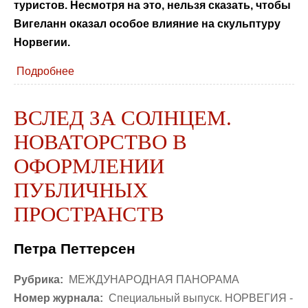
туристов. Несмотря на это, нельзя сказать, чтобы
Вигеланн оказал особое влияние на скульптуру
Норвегии.
Подробнее
ВСЛЕД ЗА СОЛНЦЕМ.
НОВАТОРСТВО В
ОФОРМЛЕНИИ
ПУБЛИЧНЫХ
ПРОСТРАНСТВ
Петра Петтерсен
Рубрика:
МЕЖДУНАРОДНАЯ ПАНОРАМА
Номер журнала:
Специальный выпуск. НОРВЕГИЯ -