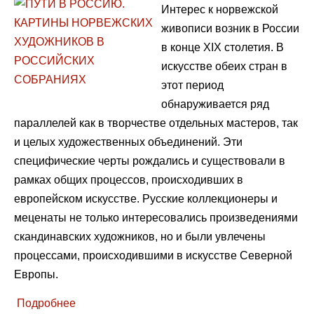
Интерес к норвежской
живописи возник в России
в конце XIX столетия. В
искусстве обеих стран в
этот период
обнаруживается ряд
параллелей как в творчестве отдельных мастеров, так
и целых художественных объединений. Эти
специфические черты рождались и существовали в
рамках общих процессов, происходивших в
европейском искусстве. Русские коллекционеры и
меценаты не только интересовались произведениями
скандинавских художников, но и были увлечены
процессами, происходившими в искусстве Северной
Европы.
Подробнее