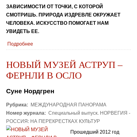
ЗАВИСИМОСТИ ОТ ТОЧКИ, С КОТОРОЙ
СМОТРИШЬ. ПРИРОДА ИЗДРЕВЛЕ ОКРУЖАЕТ
ЧЕЛОВЕКА. ИСКУССТВО ПОМОГАЕТ НАМ
УВИДЕТЬ ЕЕ.
Подробнее
НОВЫЙ МУЗЕЙ АСТРУП –
ФЕРНЛИ В ОСЛО
Суне Нордгрен
Рубрика:
МЕЖДУНАРОДНАЯ ПАНОРАМА
Номер журнала:
Специальный выпуск. НОРВЕГИЯ -
РОССИЯ: НА ПЕРЕКРЕСТКАХ КУЛЬТУР
Прошедший 2012 год