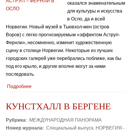
оказался знаменательным
для культуры и искусства
в Осло, да и всей
Норвегии. Новый музей в Тьювхол-мен (остров
Воров) с легко прогнозируемым «эффектом Аструп-
Фернли», несомненно, изменит художественную
сцену в столице Норвегии. Некоторые из лучших
городских галерей уже перебрались поближе, как бы
под его крыло, и другие вполне могут за ними
последовать.
Подробнее
КУНСТХАЛЛ В БЕРГЕНЕ
Рубрика:
МЕЖДУНАРОДНАЯ ПАНОРАМА
Номер журнала:
Специальный выпуск. НОРВЕГИЯ -