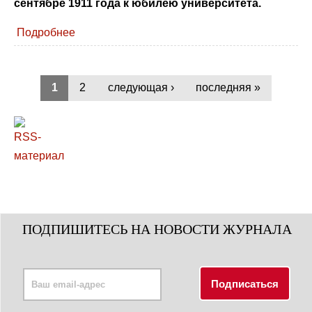
сентябре 1911 года к юбилею университета.
Подробнее
1
2
следующая ›
последняя »
ПОДПИШИТЕСЬ НА НОВОСТИ ЖУРНАЛА