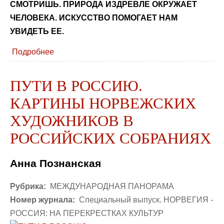
СМОТРИШЬ. ПРИРОДА ИЗДРЕВЛЕ ОКРУЖАЕТ
ЧЕЛОВЕКА. ИСКУССТВО ПОМОГАЕТ НАМ
УВИДЕТЬ ЕЕ.
Подробнее
ПУТИ В РОССИЮ.
КАРТИНЫ НОРВЕЖСКИХ
ХУДОЖНИКОВ В
РОССИЙСКИХ СОБРАНИЯХ
Анна Познанская
Рубрика:
МЕЖДУНАРОДНАЯ ПАНОРАМА
Номер журнала:
Специальный выпуск. НОРВЕГИЯ -
РОССИЯ: НА ПЕРЕКРЕСТКАХ КУЛЬТУР