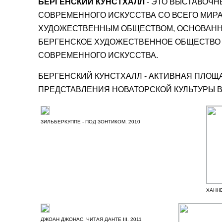
БЕРГЕНСКИЙ КУНСТХАЛЛ
- ЭТО ВЫСТАВОЧ
СОВРЕМЕННОГО ИСКУССТВА СО ВСЕГО МИР
ХУДОЖЕСТВЕННЫМ ОБЩЕСТВОМ, ОСНОВАННЫМ 
БЕРГЕНСКОЕ ХУДОЖЕСТВЕННОЕ ОБЩЕСТВО
СОВРЕМЕННОГО ИСКУССТВА.
БЕРГЕНСКИЙ КУНСТХАЛЛ - АКТИВНАЯ ПЛОЩ
ПРЕДСТАВЛЕНИЯ НОВАТОРСКОЙ КУЛЬТУРЫ 
ЗИЛЬБЕРКУППЕ - ПОД ЗОНТИКОМ. 2010
ХАННЕ
ДЖОАН ДЖОНАС. ЧИТАЯ ДАНТЕ III. 2011