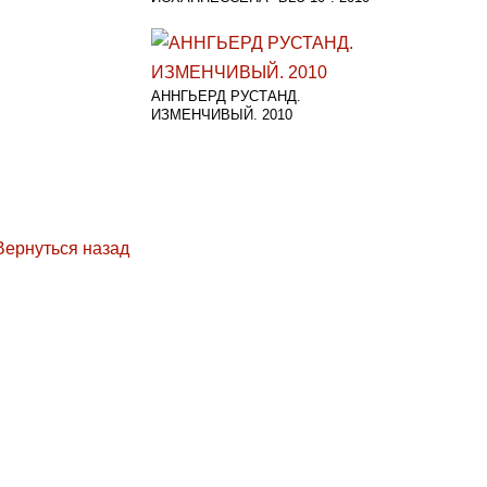
АННГЬЕРД РУСТАНД.
ИЗМЕНЧИВЫЙ. 2010
Вернуться назад