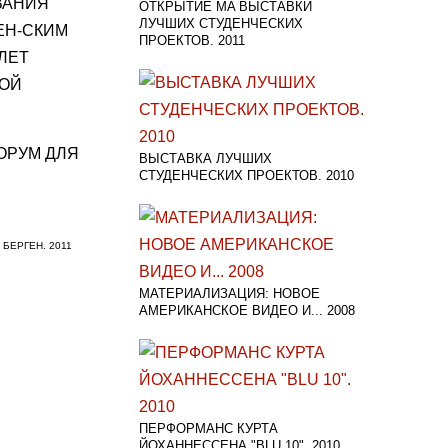
ВАНИЯ
ОТКРЫТИЕ MA ВЫСТАВКИ
ЛУЧШИХ СТУДЕНЧЕСКИХ
ЕН-СКИМ
ПРОЕКТОВ. 2011
ЛЕТ
ДОЙ
ОРУМ ДЛЯ
ВЫСТАВКА ЛУЧШИХ
СТУДЕНЧЕСКИХ ПРОЕКТОВ. 2010
 БЕРГЕН. 2011
МАТЕРИАЛИЗАЦИЯ: НОВОЕ
АМЕРИКАНСКОЕ ВИДЕО И... 2008
ПЕРФОРМАНС КУРТА
ЙОХАННЕССЕНА "BLU 10". 2010