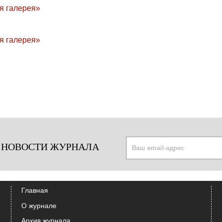
 НОВОСТИ ЖУРНАЛА
Главная
О журнале
Архив журнала