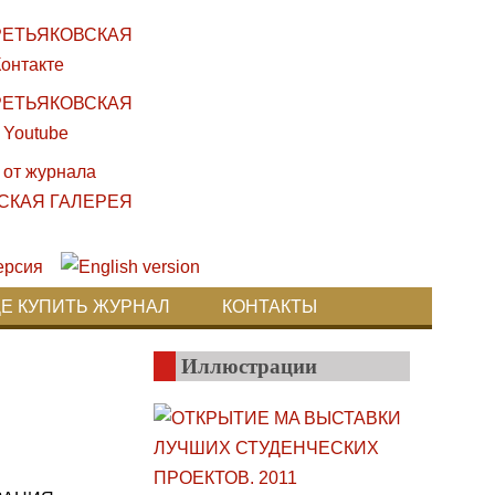
ДЕ КУПИТЬ ЖУРНАЛ
КОНТАКТЫ
Иллюстрации