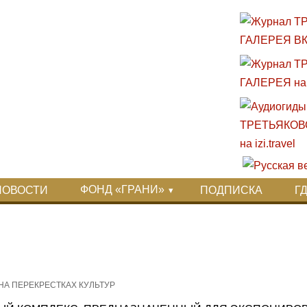
ФОНД «ГРАНИ»
НОВОСТИ
ПОДПИСКА
Г
 НА ПЕРЕКРЕСТКАХ КУЛЬТУР