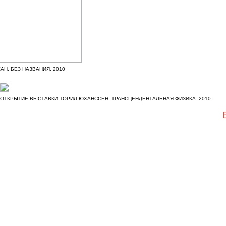
АН. БЕЗ НАЗВАНИЯ. 2010
ОТКРЫТИЕ ВЫСТАВКИ ТОРИЛ ЮХАНССЕН. ТРАНСЦЕНДЕНТАЛЬНАЯ ФИЗИКА. 2010