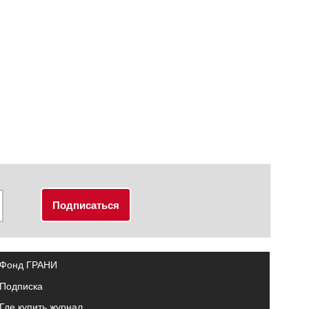
Фонд ГРАНИ
Подписка
Где купить журнал