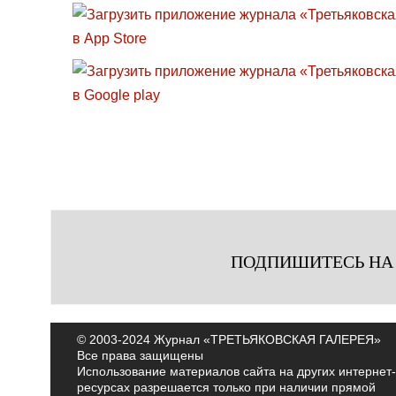
ПОДПИШИТЕСЬ НА
© 2003-2024 Журнал «ТРЕТЬЯКОВСКАЯ ГАЛЕРЕЯ»
Все права защищены
Использование материалов сайта на других интернет-
ресурсах разрешается только при наличии прямой