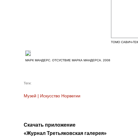
ТОМО САВИЧ-ГЕК
МАРК МАНДЕРС. ОТСУСТВИЕ МАРКА МАНДЕРСА. 2008
Теги:
Музей
|
Искусство Норвегии
Скачать приложение
«Журнал Третьяковская галерея»