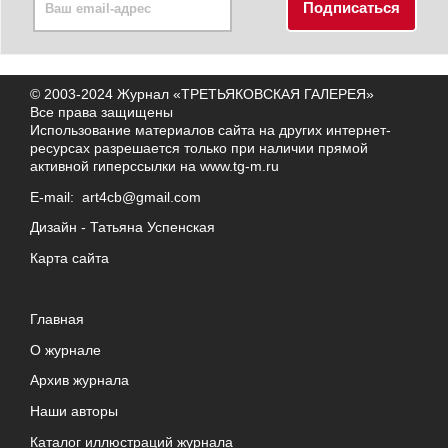
© 2003-2024 Журнал «ТРЕТЬЯКОВСКАЯ ГАЛЕРЕЯ»
Все права защищены
Использование материалов сайта на других интернет-
ресурсах разрешается только при наличии прямой
активной гиперссылки на
www.tg-m.ru
E-mail:
art4cb@gmail.com
Дизайн -
Татьяна Успенская
Карта сайта
Главная
О журнале
Архив журнала
Наши авторы
Каталог иллюстраций журнала