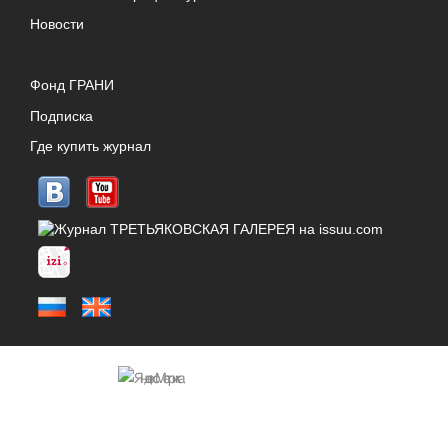
Новости
Фонд ГРАНИ
Подписка
Где купить журнал