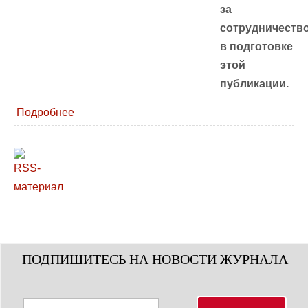
за
сотрудничеств
в подготовке
этой
публикации.
Подробнее
ПОДПИШИТЕСЬ НА НОВОСТИ ЖУРНАЛА