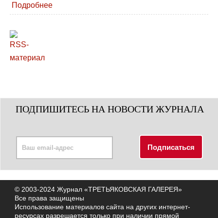
Подробнее
ПОДПИШИТЕСЬ НА НОВОСТИ ЖУРНАЛА
© 2003-2024 Журнал «ТРЕТЬЯКОВСКАЯ ГАЛЕРЕЯ»
Все права защищены
Использование материалов сайта на других интернет-
ресурсах разрешается только при наличии прямой