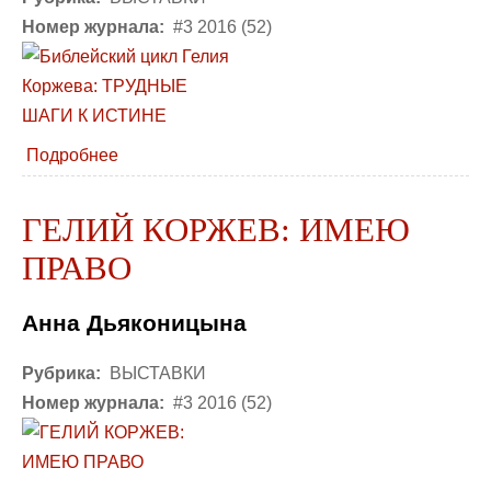
Номер журнала:
#3 2016 (52)
Подробнее
ГЕЛИЙ КОРЖЕВ: ИМЕЮ
ПРАВО
Анна Дьяконицына
Рубрика:
ВЫСТАВКИ
Номер журнала:
#3 2016 (52)