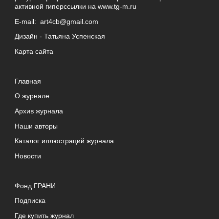
активной гиперссылки на
www.tg-m.ru
E-mail:
art4cb@gmail.com
Дизайн -
Татьяна Успенская
Карта сайта
Главная
О журнале
Архив журнала
Наши авторы
Каталог иллюстраций журнала
Новости
Фонд ГРАНИ
Подписка
Где купить журнал