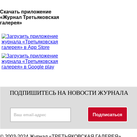
Скачать приложение
«Журнал Третьяковская
галерея»
ПОДПИШИТЕСЬ НА НОВОСТИ ЖУРНАЛА
© 2003-2024 Журнал «ТРЕТЬЯКОВСКАЯ ГАЛЕРЕЯ»