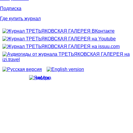
Подписка
Где купить журнал