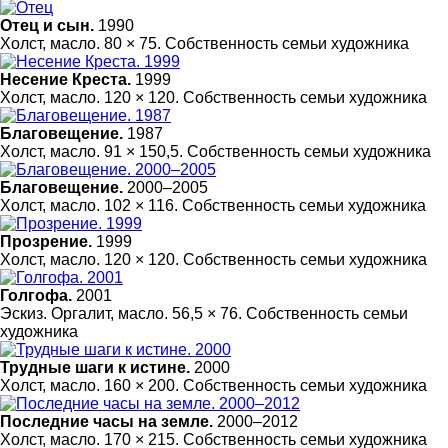
Отец и cын.
1990
Холст, масло. 80 × 75. Собственность семьи художника
Несение Креста.
1999
Холст, масло. 120 × 120. Собственность семьи художника
Благовещение.
1987
Холст, масло. 91 × 150,5. Собственность семьи художника
Благовещение.
2000–2005
Холст, масло. 102 × 116. Собственность семьи художника
Прозрение.
1999
Холст, масло. 120 × 120. Собственность семьи художника
Голгофа.
2001
Эскиз. Оргалит, масло. 56,5 × 76. Собственность семьи
художника
Трудные шаги к истине.
2000
Холст, масло. 160 × 200. Собственность семьи художника
Последние часы на земле.
2000–2012
Холст, масло. 170 × 215. Собственность семьи художника