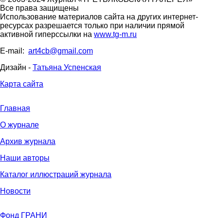
Все права защищены
Использование материалов сайта на других интернет-
ресурсах разрешается только при наличии прямой
активной гиперссылки на
www.tg-m.ru
E-mail:
art4cb@gmail.com
Дизайн -
Татьяна Успенская
Карта сайта
Главная
О журнале
Архив журнала
Наши авторы
Каталог иллюстраций журнала
Новости
Фонд ГРАНИ