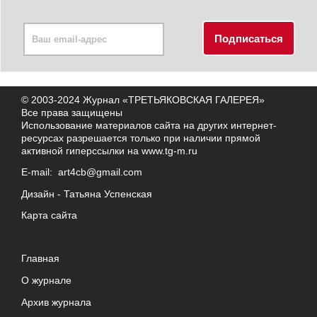
© 2003-2024 Журнал «ТРЕТЬЯКОВСКАЯ ГАЛЕРЕЯ»
Все права защищены
Использование материалов сайта на других интернет-
ресурсах разрешается только при наличии прямой
активной гиперссылки на
www.tg-m.ru
E-mail:
art4cb@gmail.com
Дизайн -
Татьяна Успенская
Карта сайта
Главная
О журнале
Архив журнала