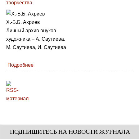
Х.-Б.Б. Ахриев
Личный архив внуков
художника – А. Саутиева,
М. Саутиева, И. Саутиева
Подробнее
ПОДПИШИТЕСЬ НА НОВОСТИ ЖУРНАЛА