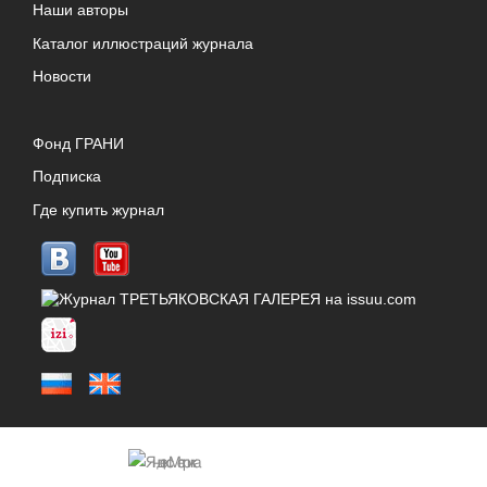
Наши авторы
Каталог иллюстраций журнала
Новости
Фонд ГРАНИ
Подписка
Где купить журнал