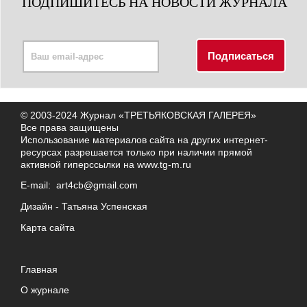
ПОДПИШИТЕСЬ НА НОВОСТИ ЖУРНАЛА
© 2003-2024 Журнал «ТРЕТЬЯКОВСКАЯ ГАЛЕРЕЯ»
Все права защищены
Использование материалов сайта на других интернет-
ресурсах разрешается только при наличии прямой
активной гиперссылки на
www.tg-m.ru
E-mail:
art4cb@gmail.com
Дизайн -
Татьяна Успенская
Карта сайта
Главная
О журнале