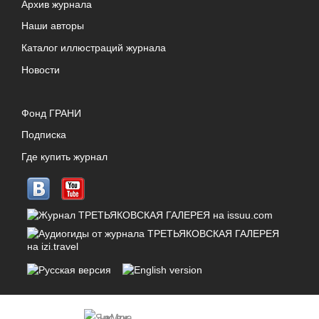
Архив журнала
Наши авторы
Каталог иллюстраций журнала
Новости
Фонд ГРАНИ
Подписка
Где купить журнал