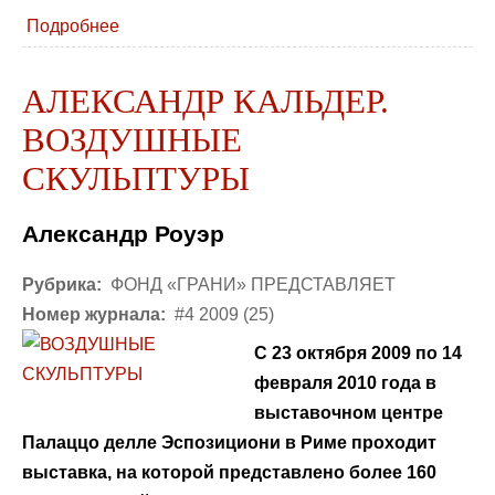
Подробнее
АЛЕКСАНДР КАЛЬДЕР.
ВОЗДУШНЫЕ
СКУЛЬПТУРЫ
Александр Роуэр
Рубрика:
ФОНД «ГРАНИ» ПРЕДСТАВЛЯЕТ
Номер журнала:
#4 2009 (25)
C 23 октября 2009 по 14
февраля 2010 года в
выставочном центре
Палаццо делле Эспозициони в Риме проходит
выставка, на которой представлено более 160