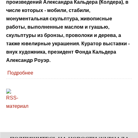
произведений Александра Кальдера (Колдера), в
числе которых - мобили, стабили,
монументальная скульптура, живописные
работы, выполненные маслом и гуашью,
скульптуры из бронзы, проволоки и дерева, а
также ювелирные украшения. Куратор выставки -
внук художника, президент Фонда Кальдера
Александр Роуэр.
Подробнее