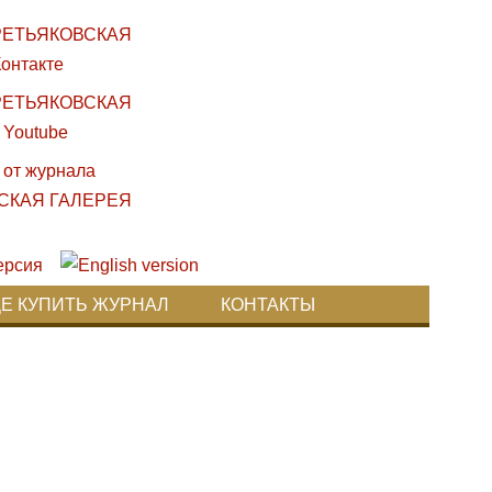
ДЕ КУПИТЬ ЖУРНАЛ
КОНТАКТЫ