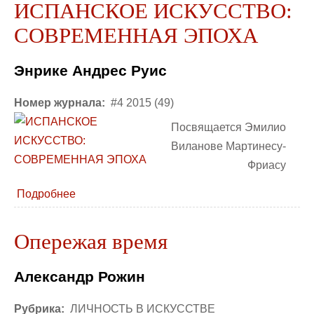
ИСПАНСКОЕ ИСКУССТВО:
СОВРЕМЕННАЯ ЭПОХА
Энрике Андрес Руис
Номер журнала:
#4 2015 (49)
Посвящается Эмилио
Виланове Мартинесу-
Фриасу
Подробнее
Опережая время
Александр Рожин
Рубрика:
ЛИЧНОСТЬ В ИСКУССТВЕ