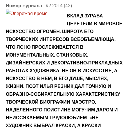
Номер журнала:
#2 2014 (43)
ВКЛАД ЗУРАБА
ЦЕРЕТЕЛИ В МИРОВОЕ
ИСКУССТВО ОГРОМЕН. ШИРОТА ЕГО
ТВОРЧЕСКИХ ИНТЕРЕСОВ ВСЕОБЪЕМЛЮЩА,
ЧТО ЯСНО ПРОСЛЕЖИВАЕТСЯ В
МОНУМЕНТАЛЬНЫХ, СТАНКОВЫХ,
ДИЗАЙНЕРСКИХ И ДЕКОРАТИВНО-ПРИКЛАДНЫХ
РАБОТАХ ХУДОЖНИКА. НЕ ОН В ИСКУССТВЕ, А
ИСКУССТВО В НЕМ, В ЕГО ДУШЕ, МЫСЛЯХ,
ЖИЗНИ. ПОЭТ ИЛЬЯ РЕЗНИК ДАЛ ТОЧНУЮ И
ОБРАЗНО-СОБИРАТЕЛЬНУЮ ХАРАКТЕРИСТИКУ
ТВОРЧЕСКОЙ БИОГРАФИИ МАЭСТРО,
НАДЕЛЕННОГО ПОИСТИНЕ МОГУЧИМ ДАРОМ И
НЕИССЯКАЕМЫМ ТРУДОЛЮБИЕМ: «НЕ
ХУДОЖНИК ВЫБРАЛ КРАСКИ, А КРАСКИ