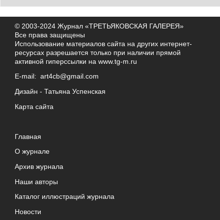
© 2003-2024 Журнал «ТРЕТЬЯКОВСКАЯ ГАЛЕРЕЯ»
Все права защищены
Использование материалов сайта на других интернет-
ресурсах разрешается только при наличии прямой
активной гиперссылки на
www.tg-m.ru
E-mail:
art4cb@gmail.com
Дизайн -
Татьяна Успенская
Карта сайта
Главная
О журнале
Архив журнала
Наши авторы
Каталог иллюстраций журнала
Новости