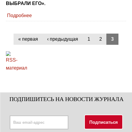
ВЫБРАЛИ ЕГО».
Подробнее
« первая
‹ предыдущая
1
2
3
ПОДПИШИТЕСЬ НА НОВОСТИ ЖУРНАЛА