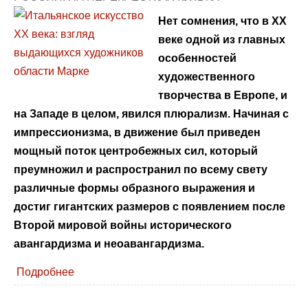
Нет сомнения, что в XX
веке одной из главных
особенностей
художественного
творчества в Европе, и
на Западе в целом, явился плюрализм. Начиная с
импрессионизма, в движение был приведен
мощный поток центробежных сил, который
преумножил и распространил по всему свету
различные формы образного выражения и
достиг гигантских размеров с появлением после
Второй мировой войны исторического
авангардизма и неоавангардизма.
Подробнее