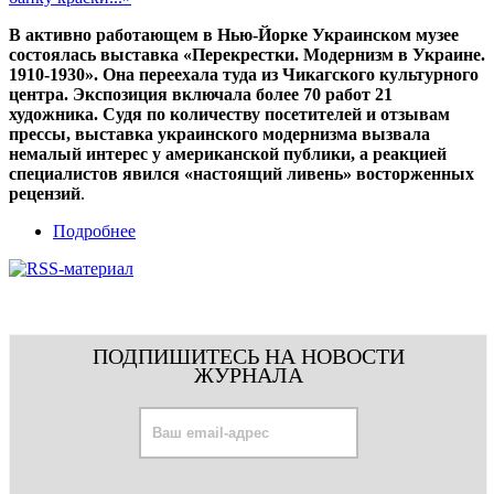
В активно работающем в Нью-Йорке Украинском музее
состоялась выставка «Перекрестки. Модернизм в Украине.
1910-1930». Она переехала туда из Чикагского культурного
центра. Экспозиция включала более 70 работ 21
художника. Судя по количеству посетителей и отзывам
прессы, выставка украинского модернизма вызвала
немалый интерес у американской публики, а реакцией
специалистов явился «настоящий ливень» восторженных
рецензий
.
Подробнее
ПОДПИШИТЕСЬ НА НОВОСТИ
ЖУРНАЛА