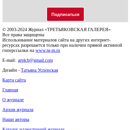
© 2003-2024 Журнал «ТРЕТЬЯКОВСКАЯ ГАЛЕРЕЯ»
Все права защищены
Использование материалов сайта на других интернет-
ресурсах разрешается только при наличии прямой активной
гиперссылки на
www.tg-m.ru
E-mail:
art4cb@gmail.com
Дизайн -
Татьяна Успенская
Карта сайта
Главная
О журнале
Архив журнала
Наши авторы
Каталог иллюстраций журнала