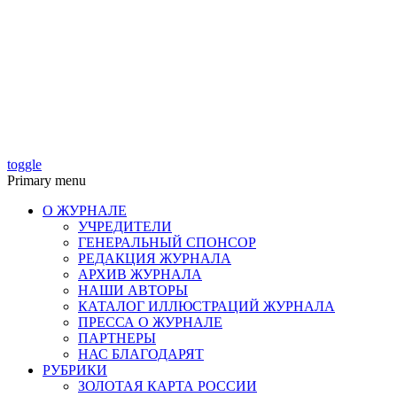
toggle
Primary menu
О ЖУРНАЛЕ
УЧРЕДИТЕЛИ
ГЕНЕРАЛЬНЫЙ СПОНСОР
РЕДАКЦИЯ ЖУРНАЛА
АРХИВ ЖУРНАЛА
НАШИ АВТОРЫ
КАТАЛОГ ИЛЛЮСТРАЦИЙ ЖУРНАЛА
ПРЕССА О ЖУРНАЛЕ
ПАРТНЕРЫ
НАС БЛАГОДАРЯТ
РУБРИКИ
ЗОЛОТАЯ КАРТА РОССИИ