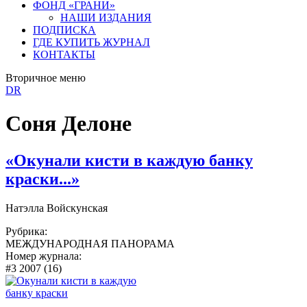
ФОНД «ГРАНИ»
НАШИ ИЗДАНИЯ
ПОДПИСКА
ГДЕ КУПИТЬ ЖУРНАЛ
КОНТАКТЫ
Вторичное меню
DR
Соня Делоне
«Окунали кисти в каждую банку
краски...»
Натэлла Войскунская
Рубрика:
МЕЖДУНАРОДНАЯ ПАНОРАМА
Номер журнала:
#3 2007 (16)