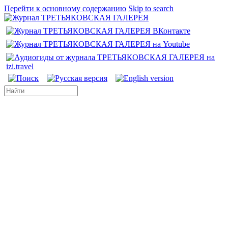
Перейти к основному содержанию
Skip to search