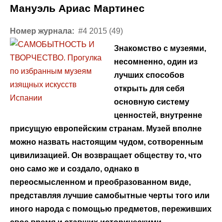
Мануэль Ариас Мартинес
Номер журнала:
#4 2015 (49)
Знакомство с музеями,
несомненно, один из
лучших способов
открыть для себя
основную систему
ценностей, внутренне
присущую европейским странам. Музей вполне
можно назвать настоящим чудом, сотворенным
цивилизацией. Он возвращает обществу то, что
оно само же и создало, однако в
переосмысленном и преобразованном виде,
представляя лучшие самобытные черты того или
иного народа с помощью предметов, переживших