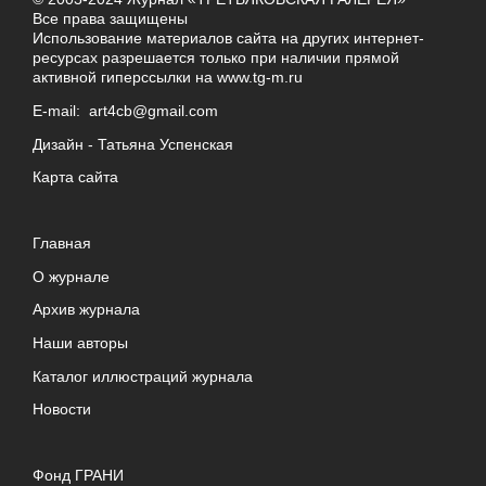
Все права защищены
Использование материалов сайта на других интернет-
ресурсах разрешается только при наличии прямой
активной гиперссылки на
www.tg-m.ru
E-mail:
art4cb@gmail.com
Дизайн -
Татьяна Успенская
Карта сайта
Главная
О журнале
Архив журнала
Наши авторы
Каталог иллюстраций журнала
Новости
Фонд ГРАНИ