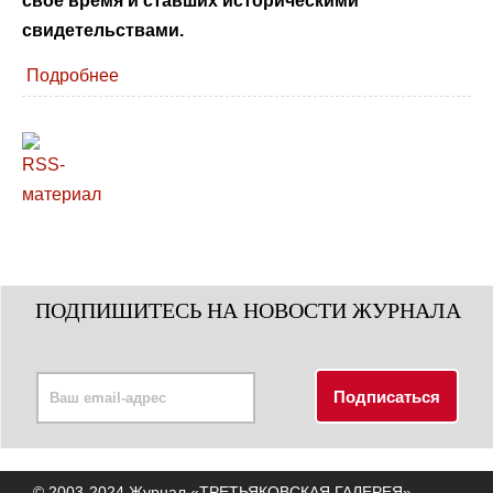
свое время и ставших историческими
свидетельствами.
Подробнее
ПОДПИШИТЕСЬ НА НОВОСТИ ЖУРНАЛА
© 2003-2024 Журнал «ТРЕТЬЯКОВСКАЯ ГАЛЕРЕЯ»