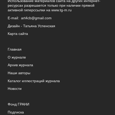
Использование материалов сайта на других интернет-
ресурсах разрешается только при наличии прямой
активной гиперссылки на
www.tg-m.ru
E-mail:
art4cb@gmail.com
Дизайн -
Татьяна Успенская
Карта сайта
Главная
О журнале
Архив журнала
Наши авторы
Каталог иллюстраций журнала
Новости
Фонд ГРАНИ
Подписка