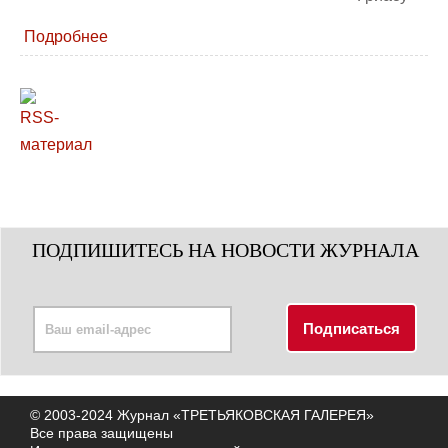
Подробнее
ПОДПИШИТЕСЬ НА НОВОСТИ ЖУРНАЛА
© 2003-2024 Журнал «ТРЕТЬЯКОВСКАЯ ГАЛЕРЕЯ»
Все права защищены