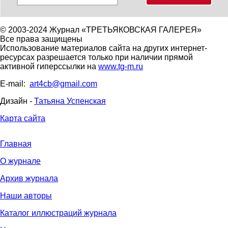
© 2003-2024 Журнал «ТРЕТЬЯКОВСКАЯ ГАЛЕРЕЯ»
Все права защищены
Использование материалов сайта на других интернет-
ресурсах разрешается только при наличии прямой
активной гиперссылки на
www.tg-m.ru
E-mail:
art4cb@gmail.com
Дизайн -
Татьяна Успенская
Карта сайта
Главная
О журнале
Архив журнала
Наши авторы
Каталог иллюстраций журнала