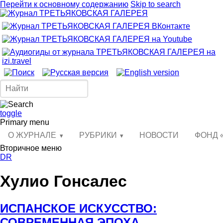
Перейти к основному содержанию
Skip to search
toggle
Primary menu
О ЖУРНАЛЕ
РУБРИКИ
НОВОСТИ
ФОНД 
Вторичное меню
DR
Хулио Гонсалес
ИСПАНСКОЕ ИСКУССТВО:
СОВРЕМЕННАЯ ЭПОХА