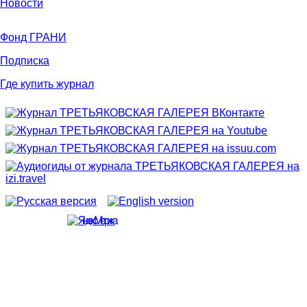
Новости
Фонд ГРАНИ
Подписка
Где купить журнал