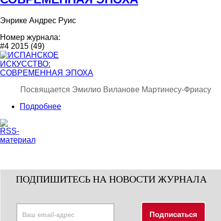
Энрике Андрес Руис
Номер журнала:
#4 2015 (49)
Посвящается Эмилио Виланове Мартинесу-Фриасу
Подробнее
ПОДПИШИТЕСЬ НА НОВОСТИ ЖУРНАЛА