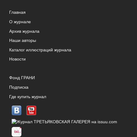
Главная
О журнале
Архив журнала
Наши авторы
Каталог иллюстраций журнала
Новости
Фонд ГРАНИ
Подписка
Где купить журнал