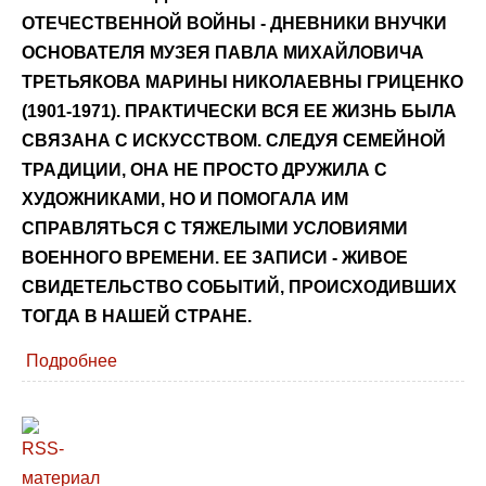
ОТЕЧЕСТВЕННОЙ ВОЙНЫ - ДНЕВНИКИ ВНУЧКИ
ОСНОВАТЕЛЯ МУЗЕЯ ПАВЛА МИХАЙЛОВИЧА
ТРЕТЬЯКОВА МАРИНЫ НИКОЛАЕВНЫ ГРИЦЕНКО
(1901-1971). ПРАКТИЧЕСКИ ВСЯ ЕЕ ЖИЗНЬ БЫЛА
СВЯЗАНА С ИСКУССТВОМ. СЛЕДУЯ СЕМЕЙНОЙ
ТРАДИЦИИ, ОНА НЕ ПРОСТО ДРУЖИЛА С
ХУДОЖНИКАМИ, НО И ПОМОГАЛА ИМ
СПРАВЛЯТЬСЯ С ТЯЖЕЛЫМИ УСЛОВИЯМИ
ВОЕННОГО ВРЕМЕНИ. ЕЕ ЗАПИСИ - ЖИВОЕ
СВИДЕТЕЛЬСТВО СОБЫТИЙ, ПРОИСХОДИВШИХ
ТОГДА В НАШЕЙ СТРАНЕ.
Подробнее