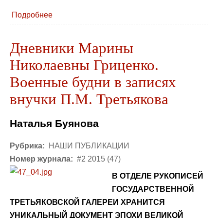
Подробнее
Дневники Марины
Николаевны Гриценко.
Военные будни в записях
внучки П.М. Третьякова
Наталья Буянова
Рубрика:
НАШИ ПУБЛИКАЦИИ
Номер журнала:
#2 2015 (47)
В ОТДЕЛЕ РУКОПИСЕЙ
ГОСУДАРСТВЕННОЙ
ТРЕТЬЯКОВСКОЙ ГАЛЕРЕИ ХРАНИТСЯ
УНИКАЛЬНЫЙ ДОКУМЕНТ ЭПОХИ ВЕЛИКОЙ