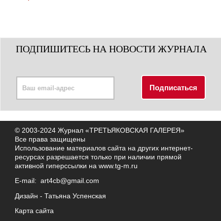
ПОДПИШИТЕСЬ НА НОВОСТИ ЖУРНАЛА
© 2003-2024 Журнал «ТРЕТЬЯКОВСКАЯ ГАЛЕРЕЯ»
Все права защищены
Использование материалов сайта на других интернет-
ресурсах разрешается только при наличии прямой
активной гиперссылки на
www.tg-m.ru
E-mail:
art4cb@gmail.com
Дизайн -
Татьяна Успенская
Карта сайта