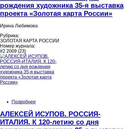
рождения художника 35-я выставка
проекта «Золотая карта России»
Ирина Любимова
Рубрика:
ЗОЛОТАЯ КАРТА РОССИИ
Номер журнала:
#2 2009 (23)
Подробнее
АЛЕКСЕЙ ИСУПОВ. РОССИЯ-
ИТАЛИЯ. К 120-летию со дня