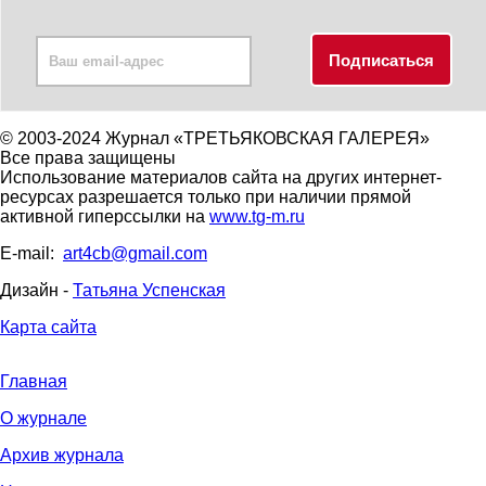
© 2003-2024 Журнал «ТРЕТЬЯКОВСКАЯ ГАЛЕРЕЯ»
Все права защищены
Использование материалов сайта на других интернет-
ресурсах разрешается только при наличии прямой
активной гиперссылки на
www.tg-m.ru
E-mail:
art4cb@gmail.com
Дизайн -
Татьяна Успенская
Карта сайта
Главная
О журнале
Архив журнала