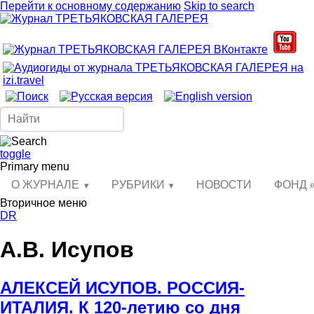
Перейти к основному содержанию
Skip to search
toggle
Primary menu
О ЖУРНАЛЕ
РУБРИКИ
НОВОСТИ
ФОНД 
Вторичное меню
DR
А.В. Исупов
АЛЕКСЕЙ ИСУПОВ. РОССИЯ-
ИТАЛИЯ. К 120-летию со дня