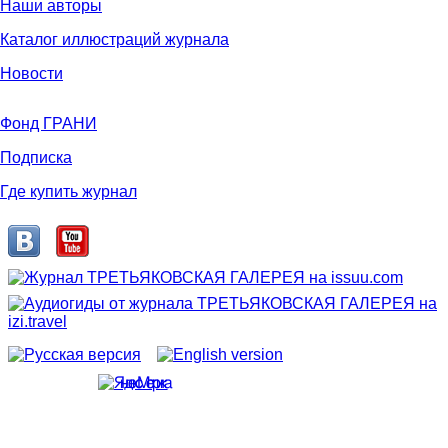
Наши авторы
Каталог иллюстраций журнала
Новости
Фонд ГРАНИ
Подписка
Где купить журнал