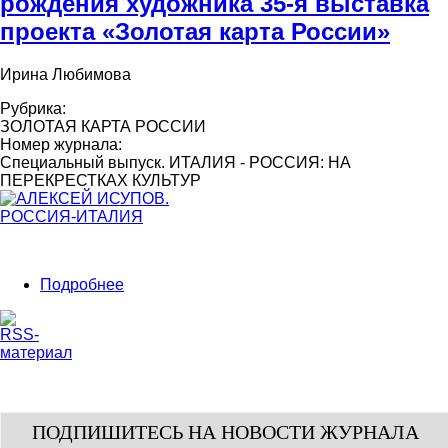
рождения художника 35-я выставка
проекта «Золотая карта России»
Ирина Любимова
Рубрика:
ЗОЛОТАЯ КАРТА РОССИИ
Номер журнала:
Специальный выпуск. ИТАЛИЯ - РОССИЯ: НА
ПЕРЕКРЕСТКАХ КУЛЬТУР
Подробнее
ПОДПИШИТЕСЬ НА НОВОСТИ ЖУРНАЛА