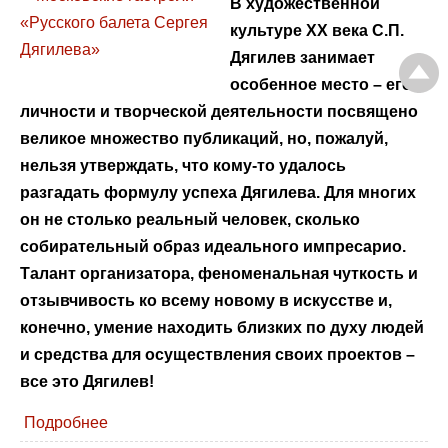
В художественной
культуре ХХ века С.П.
Дягилев занимает
особенное место – его
личности и творческой деятельности посвящено
великое множество публикаций, но, пожалуй,
нельзя утверждать, что кому-то удалось
разгадать формулу успеха Дягилева. Для многих
он не столько реальный человек, сколько
собирательный образ идеального импресарио.
Талант организатора, феноменальная чуткость и
отзывчивость ко всему новому в искусстве и,
конечно, умение находить близких по духу людей
и средства для осуществления своих проектов –
все это Дягилев!
Подробнее