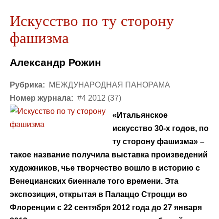
Искусство по ту сторону
фашизма
Александр Рожин
Рубрика:
МЕЖДУНАРОДНАЯ ПАНОРАМА
Номер журнала:
#4 2012 (37)
«Итальянское
искусство 30-х годов, по
ту сторону фашизма» –
такое название получила выставка произведений
художников, чье творчество вошло в историю с
Венецианских биеннале того времени. Эта
экспозиция, открытая в Палаццо Строцци во
Флоренции с 22 сентября 2012 года до 27 января