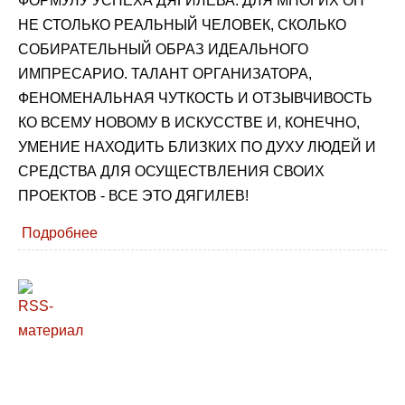
ФОРМУЛУ УСПЕХА ДЯГИЛЕВА. ДЛЯ МНОГИХ ОН
НЕ СТОЛЬКО РЕАЛЬНЫЙ ЧЕЛОВЕК, СКОЛЬКО
СОБИРАТЕЛЬНЫЙ ОБРАЗ ИДЕАЛЬНОГО
ИМПРЕСАРИО. ТАЛАНТ ОРГАНИЗАТОРА,
ФЕНОМЕНАЛЬНАЯ ЧУТКОСТЬ И ОТЗЫВЧИВОСТЬ
КО ВСЕМУ НОВОМУ В ИСКУССТВЕ И, КОНЕЧНО,
УМЕНИЕ НАХОДИТЬ БЛИЗКИХ ПО ДУХУ ЛЮДЕЙ И
СРЕДСТВА ДЛЯ ОСУЩЕСТВЛЕНИЯ СВОИХ
ПРОЕКТОВ - ВСЕ ЭТО ДЯГИЛЕВ!
Подробнее