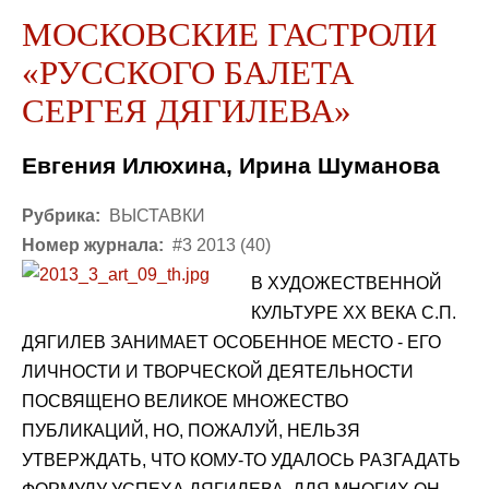
МОСКОВСКИЕ ГАСТРОЛИ
«РУССКОГО БАЛЕТА
СЕРГЕЯ ДЯГИЛЕВА»
Евгения Илюхина, Ирина Шуманова
Рубрика:
ВЫСТАВКИ
Номер журнала:
#3 2013 (40)
В ХУДОЖЕСТВЕННОЙ
КУЛЬТУРЕ XX ВЕКА С.П.
ДЯГИЛЕВ ЗАНИМАЕТ ОСОБЕННОЕ МЕСТО - ЕГО
ЛИЧНОСТИ И ТВОРЧЕСКОЙ ДЕЯТЕЛЬНОСТИ
ПОСВЯЩЕНО ВЕЛИКОЕ МНОЖЕСТВО
ПУБЛИКАЦИЙ, НО, ПОЖАЛУЙ, НЕЛЬЗЯ
УТВЕРЖДАТЬ, ЧТО КОМУ-ТО УДАЛОСЬ РАЗГАДАТЬ