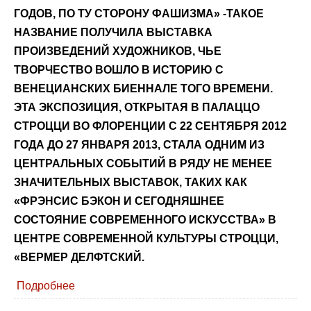
ГОДОВ, ПО ТУ СТОРОНУ ФАШИЗМА» -ТАКОЕ
НАЗВАНИЕ ПОЛУЧИЛА ВЫСТАВКА
ПРОИЗВЕДЕНИЙ ХУДОЖНИКОВ, ЧЬЕ
ТВОРЧЕСТВО ВОШЛО В ИСТОРИЮ С
ВЕНЕЦИАНСКИХ БИЕННАЛЕ ТОГО ВРЕМЕНИ.
ЭТА ЭКСПОЗИЦИЯ, ОТКРЫТАЯ В ПАЛАЦЦО
СТРОЦЦИ ВО ФЛОРЕНЦИИ С 22 СЕНТЯБРЯ 2012
ГОДА ДО 27 ЯНВАРЯ 2013, СТАЛА ОДНИМ ИЗ
ЦЕНТРАЛЬНЫХ СОБЫТИЙ В РЯДУ НЕ МЕНЕЕ
ЗНАЧИТЕЛЬНЫХ ВЫСТАВОК, ТАКИХ КАК
«ФРЭНСИС БЭКОН И СЕГОДНЯШНЕЕ
СОСТОЯНИЕ СОВРЕМЕННОГО ИСКУССТВА» В
ЦЕНТРЕ СОВРЕМЕННОЙ КУЛЬТУРЫ СТРОЦЦИ,
«ВЕРМЕР ДЕЛФТСКИЙ.
Подробнее