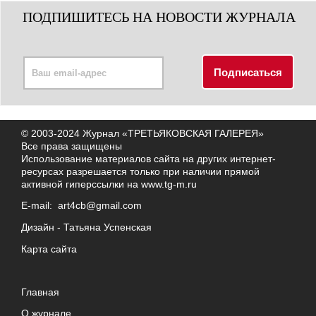
ПОДПИШИТЕСЬ НА НОВОСТИ ЖУРНАЛА
© 2003-2024 Журнал «ТРЕТЬЯКОВСКАЯ ГАЛЕРЕЯ»
Все права защищены
Использование материалов сайта на других интернет-
ресурсах разрешается только при наличии прямой
активной гиперссылки на
www.tg-m.ru
E-mail:
art4cb@gmail.com
Дизайн -
Татьяна Успенская
Карта сайта
Главная
О журнале