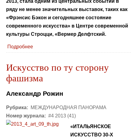
2013, стала одним из центральных событий в
ряду не менее значительных выставок, таких как
«Фрэнсис Бэкон и сегодняшнее состояние
современного искусства» в Центре современной
культуры Строцци, «Вермер Делфтский.
Подробнее
Искусство по ту сторону
фашизма
Александр Рожин
Рубрика:
МЕЖДУНАРОДНАЯ ПАНОРАМА
Номер журнала:
#4 2013 (41)
«ИТАЛЬЯНСКОЕ
ИСКУССТВО 30-Х