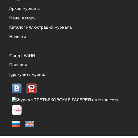
Архив журнала
Наши авторы
Каталог иллюстраций журнала
Новости
Фонд ГРАНИ
Подписка
Где купить журнал