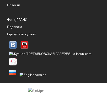
Новости
Фонд ГРАНИ
Подписка
Где купить журнал