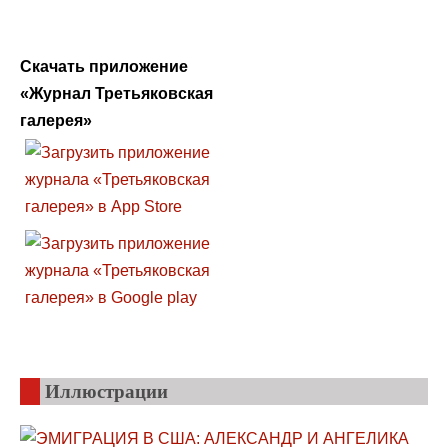
Скачать приложение
«Журнал Третьяковская
галерея»
Иллюстрации