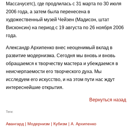
Массачусетс), где продлилась с 31 марта по 30 июля
2006 года, а затем была перенесена в
художественный музей Чейзен (Мадисон, штат
Висконсин) на период с 19 августа по 26 ноября 2006
года.
Александр Архипенко внес неоценимый вклад в
развитие модернизма. Сегодня мы вновь и вновь
обращаемся к творчеству мастера и убеждаемся в
неисчерпаемости его творческого духа. Мы
исследуем его искусство, и на этом пути нас ждут
интереснейшие открытия.
Вернуться назад
Теги:
Авангард
|
Модернизм
|
Кубизм
|
А. Архипенко