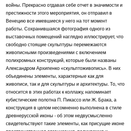
войны. Прекрасно отдавая себе отчет в значимости и
престижности этого мероприятия, он отправил в
Венецию все имевшиеся у него на тот момент
работы. Сохранившаяся фотография одного из
выставочных помещений наглядно иллюстрирует, что
свободно стоящие скульптуры перемежаются
живописными произведениями с включением
полихромных конструкций, которые были названы
Александром Архипенко «скульптоживопись». В них
объединены элементы, характерные как для
живописи, так и для скульптуры и архитектуры. То, что
относится в этих работах к коллажу, напоминает
кубистические полотна П. Пикассо или Ж. Брака, а
конструкция в целом несомненно выполнена в стиле
древнерусской иконы - об этом недвусмысленно
свидетельствуют такие элементы, как присущие иконе