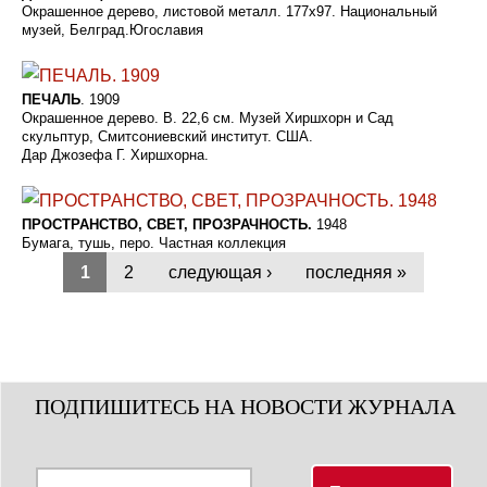
Окрашенное дерево, листовой металл. 177x97. Национальный
музей, Белград.Югославия
ПЕЧАЛЬ
. 1909
Окрашенное дерево. В. 22,6 см. Музей Хиршхорн и Сад
скульптур, Смитсониевский институт. США.
Дар Джозефа Г. Хиршхорна.
ПРОСТРАНСТВО, СВЕТ, ПРОЗРАЧНОСТЬ.
1948
Бумага, тушь, перо. Частная коллекция
1
2
следующая ›
последняя »
ПОДПИШИТЕСЬ НА НОВОСТИ ЖУРНАЛА