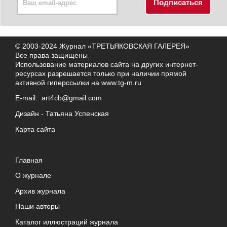
© 2003-2024 Журнал «ТРЕТЬЯКОВСКАЯ ГАЛЕРЕЯ»
Все права защищены
Использование материалов сайта на других интернет-
ресурсах разрешается только при наличии прямой
активной гиперссылки на
www.tg-m.ru
E-mail:
art4cb@gmail.com
Дизайн -
Татьяна Успенская
Карта сайта
Главная
О журнале
Архив журнала
Наши авторы
Каталог иллюстраций журнала