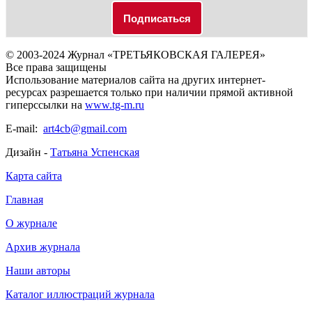
© 2003-2024 Журнал «ТРЕТЬЯКОВСКАЯ ГАЛЕРЕЯ»
Все права защищены
Использование материалов сайта на других интернет-
ресурсах разрешается только при наличии прямой активной
гиперссылки на
www.tg-m.ru
E-mail:
art4cb@gmail.com
Дизайн -
Татьяна Успенская
Карта сайта
Главная
О журнале
Архив журнала
Наши авторы
Каталог иллюстраций журнала