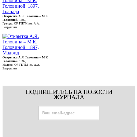
Открытка А.Я. Головина – М.К.
Головиной.
1897,
Гранада. ОР ГЦТМ им. А.А.
Бахрушина
Открытка А.Я. Головина – М.К.
Головиной.
1897,
Мадрид. ОР ГЦТМ им. А.А.
Бахрушина
ПОДПИШИТЕСЬ НА НОВОСТИ
ЖУРНАЛА