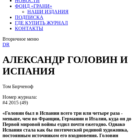
НОВОСТИ
ФОНД «ГРАНИ»
НАШИ ИЗДАНИЯ
ПОДПИСКА
ГДЕ КУПИТЬ ЖУРНАЛ
КОНТАКТЫ
Вторичное меню
DR
АЛЕКСАНДР ГОЛОВИН И
ИСПАНИЯ
Том Бирченоф
Номер журнала:
#4 2015 (49)
«Головин был в Испании всего три или четыре раза -
меньше, чем во Франции, Германии и Италии, куда он до
Первой мировой войны ездил почти ежегодно. Однако
Испания стала как бы поэтической родиной художника,
постоянным источником его входновения. Головин