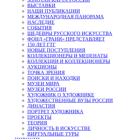
ВЫСТАВКИ
НАШИ ПУБЛИКАЦИИ
МЕЖДУНАРОДНАЯ ПАНОРАМА
НАСЛЕДИЕ
СОБЫТИЯ
ШЕДЕВРЫ РУССКОГО ИСКУССТВА
ФОНД «ГРАНИ» ПРЕДСТАВЛЯЕТ
150 ЛЕТ ГТГ
НОВЫЕ ПОСТУПЛЕНИЯ
КОЛЛЕКЦИОНЕРЫ И МЕЦЕНАТЫ
КОЛЛЕКЦИИ И КОЛЛЕКЦИОНЕРЫ
АУКЦИОНЫ
ТОЧКА ЗРЕНИЯ
ПОИСКИ И НАХОДКИ
МУЗЕИ МИРА
МУЗЕИ РОССИИ
ХУДОЖНИК О ХУДОЖНИКЕ
ХУДОЖЕСТВЕННЫЕ ВУЗЫ РОССИИ
ДИНАСТИЯ
ПОРТРЕТ ХУДОЖНИКА
ПРОЕКТЫ
ТЕОРИЯ
ЛИЧНОСТЬ В ИСКУССТВЕ
ВИРТУАЛЬНЫЕ ТУРЫ