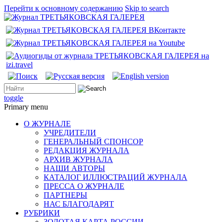
Перейти к основному содержанию
Skip to search
toggle
Primary menu
О ЖУРНАЛЕ
УЧРЕДИТЕЛИ
ГЕНЕРАЛЬНЫЙ СПОНСОР
РЕДАКЦИЯ ЖУРНАЛА
АРХИВ ЖУРНАЛА
НАШИ АВТОРЫ
КАТАЛОГ ИЛЛЮСТРАЦИЙ ЖУРНАЛА
ПРЕССА О ЖУРНАЛЕ
ПАРТНЕРЫ
НАС БЛАГОДАРЯТ
РУБРИКИ
ЗОЛОТАЯ КАРТА РОССИИ