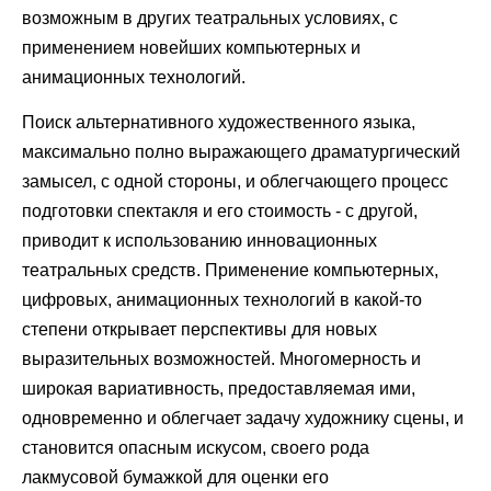
возможным в других театральных условиях, с
применением новейших компьютерных и
анимационных технологий.
Поиск альтернативного художественного языка,
максимально полно выражающего драматургический
замысел, с одной стороны, и облегчающего процесс
подготовки спектакля и его стоимость - с другой,
приводит к использованию инновационных
театральных средств. Применение компьютерных,
цифровых, анимационных технологий в какой-то
степени открывает перспективы для новых
выразительных возможностей. Многомерность и
широкая вариативность, предоставляемая ими,
одновременно и облегчает задачу художнику сцены, и
становится опасным искусом, своего рода
лакмусовой бумажкой для оценки его