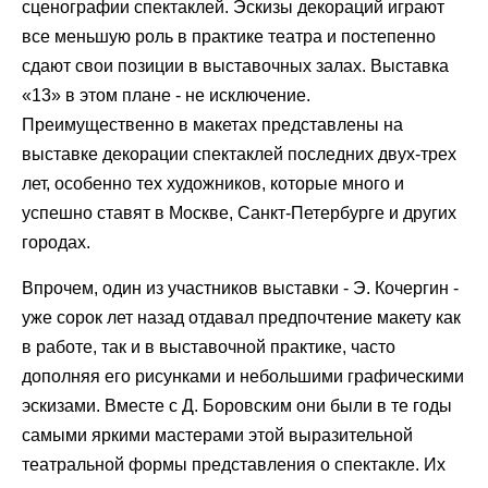
сценографии спектаклей. Эскизы декораций играют
все меньшую роль в практике театра и постепенно
сдают свои позиции в выставочных залах. Выставка
«13» в этом плане - не исключение.
Преимущественно в макетах представлены на
выставке декорации спектаклей последних двух-трех
лет, особенно тех художников, которые много и
успешно ставят в Москве, Санкт-Петербурге и других
городах.
Впрочем, один из участников выставки - Э. Кочергин -
уже сорок лет назад отдавал предпочтение макету как
в работе, так и в выставочной практике, часто
дополняя его рисунками и небольшими графическими
эскизами. Вместе с Д. Боровским они были в те годы
самыми яркими мастерами этой выразительной
театральной формы представления о спектакле. Их