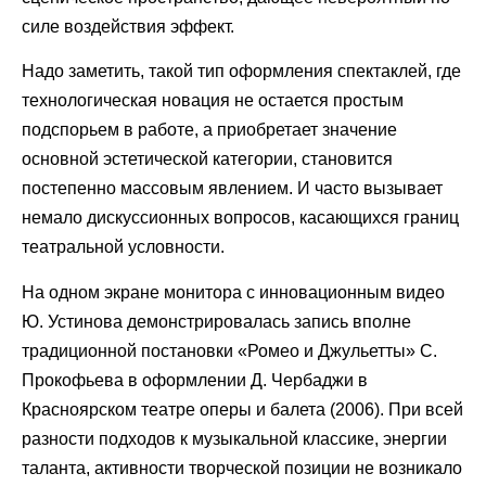
силе воздействия эффект.
Надо заметить, такой тип оформления спектаклей, где
технологическая новация не остается простым
подспорьем в работе, а приобретает значение
основной эстетической категории, становится
постепенно массовым явлением. И часто вызывает
немало дискуссионных вопросов, касающихся границ
театральной условности.
На одном экране монитора с инновационным видео
Ю. Устинова демонстрировалась запись вполне
традиционной постановки «Ромео и Джульетты» С.
Прокофьева в оформлении Д. Чербаджи в
Красноярском театре оперы и балета (2006). При всей
разности подходов к музыкальной классике, энергии
таланта, активности творческой позиции не возникало