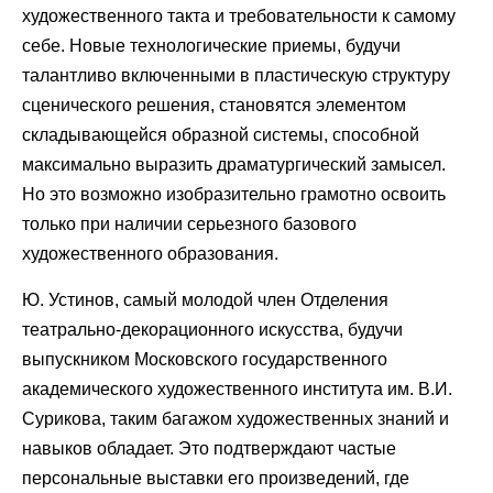
художественного такта и требовательности к самому
себе. Новые технологические приемы, будучи
талантливо включенными в пластическую структуру
сценического решения, становятся элементом
складывающейся образной системы, способной
максимально выразить драматургический замысел.
Но это возможно изобразительно грамотно освоить
только при наличии серьезного базового
художественного образования.
Ю. Устинов, самый молодой член Отделения
театрально-декорационного искусства, будучи
выпускником Московского государственного
академического художественного института им. В.И.
Сурикова, таким багажом художественных знаний и
навыков обладает. Это подтверждают частые
персональные выставки его произведений, где