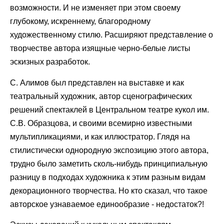
возможности. И не изменяет при этом своему
глубокому, искреннему, благородному
художественному стилю. Расширяют представление о
творчестве автора изящные черно-белые листы
эскизных разработок.
С. Алимов был представлен на выставке и как
театральный художник, автор сценографических
решений спектаклей в Центральном театре кукол им.
С.В. Образцова, и своими всемирно известными
мультипликациями, и как иллюстратор. Глядя на
стилистически однородную экспозицию этого автора,
трудно было заметить сколь-нибудь принципиальную
разницу в подходах художника к этим разным видам
декорационного творчества. Но кто сказал, что такое
авторское узнаваемое единообразие - недостаток?!