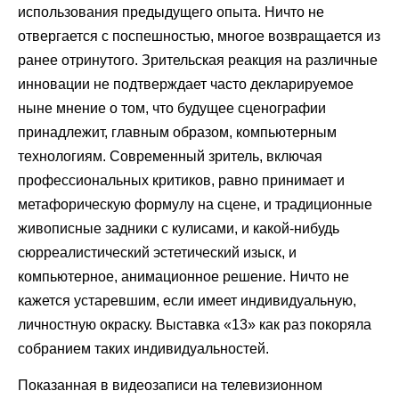
использования предыдущего опыта. Ничто не
отвергается с поспешностью, многое возвращается из
ранее отринутого. Зрительская реакция на различные
инновации не подтверждает часто декларируемое
ныне мнение о том, что будущее сценографии
принадлежит, главным образом, компьютерным
технологиям. Современный зритель, включая
профессиональных критиков, равно принимает и
метафорическую формулу на сцене, и традиционные
живописные задники с кулисами, и какой-нибудь
сюрреалистический эстетический изыск, и
компьютерное, анимационное решение. Ничто не
кажется устаревшим, если имеет индивидуальную,
личностную окраску. Выставка «13» как раз покоряла
собранием таких индивидуальностей.
Показанная в видеозаписи на телевизионном