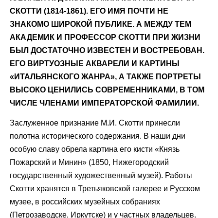
СКОТТИ (1814-1861). ЕГО ИМЯ ПОЧТИ НЕ
ЗНАКОМО ШИРОКОЙ ПУБЛИКЕ. А МЕЖДУ ТЕМ
АКАДЕМИК И ПРОФЕССОР СКОТТИ ПРИ ЖИЗНИ
БЫЛ ДОСТАТОЧНО ИЗВЕСТЕН И ВОСТРЕБОВАН.
ЕГО ВИРТУОЗНЫЕ АКВАРЕЛИ И КАРТИНЫ
«ИТАЛЬЯНСКОГО ЖАНРА», А ТАКЖЕ ПОРТРЕТЫ
ВЫСОКО ЦЕНИЛИСЬ СОВРЕМЕННИКАМИ, В ТОМ
ЧИСЛЕ ЧЛЕНАМИ ИМПЕРАТОРСКОЙ ФАМИЛИИ.
Заслуженное признание М.И. Скотти принесли
полотна исторического содержания. В наши дни
особую славу обрела картина его кисти «Князь
Пожарский и Минин» (1850, Нижегородский
государственный художественный музей). Работы
Скотти хранятся в Третьяковской галерее и Русском
музее, в российских музейных собраниях
(Петрозаводске, Иркутске) и у частных владельцев.