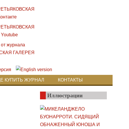
ДЕ КУПИТЬ ЖУРНАЛ
КОНТАКТЫ
Иллюстрации