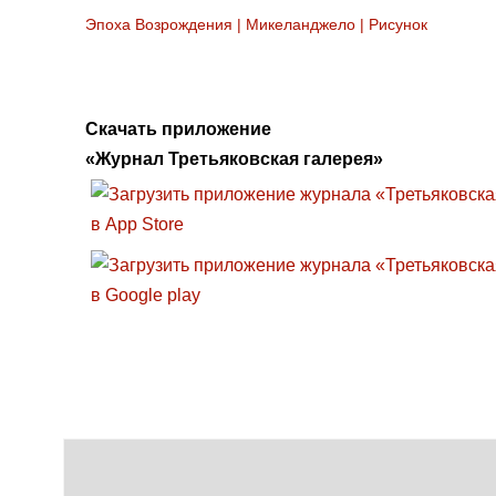
Эпоха Возрождения
|
Микеланджело
|
Рисунок
Скачать приложение
«Журнал Третьяковская галерея»