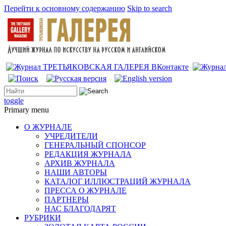
Перейти к основному содержанию
Skip to search
toggle
Primary menu
О ЖУРНАЛЕ
УЧРЕДИТЕЛИ
ГЕНЕРАЛЬНЫЙ СПОНСОР
РЕДАКЦИЯ ЖУРНАЛА
АРХИВ ЖУРНАЛА
НАШИ АВТОРЫ
КАТАЛОГ ИЛЛЮСТРАЦИЙ ЖУРНАЛА
ПРЕССА О ЖУРНАЛЕ
ПАРТНЕРЫ
НАС БЛАГОДАРЯТ
РУБРИКИ