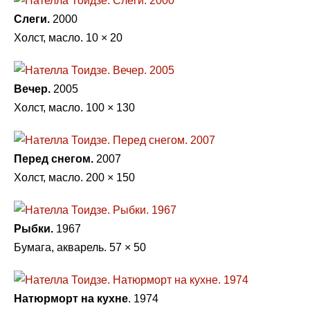
Слеги.
2000
Холст, масло. 10 × 20
Вечер.
2005
Холст, масло. 100 × 130
Перед снегом.
2007
Холст, масло. 200 × 150
Рыбки.
1967
Бумага, акварель. 57 × 50
Натюрморт на кухне
. 1974