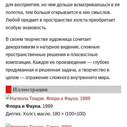
для восприятия, но чем дольше всматриваешься в ее
полотна, тем больше открывается в них смыслов.
Любой предмет в пространстве холста приобретает
особую знаковость.
В своем творчестве художница сочетает
декоративизм и натурное видение, сложные
пространственные решения и плоскостные
композиции. Каждое ее произведение — глубоко
продуманная и решенная задача, а творчество в
целом — отражение сложного внутреннего мира.
Иллюстрации
Флора и Фауна.
1999
Диптих. Холст, масло. 180 × (100+100)