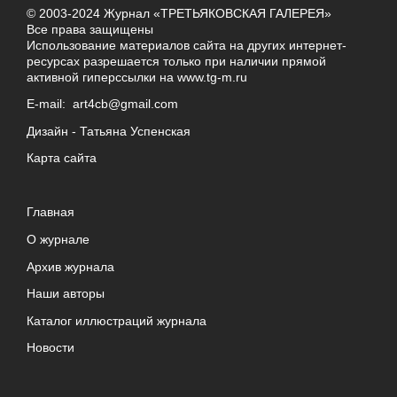
© 2003-2024 Журнал «ТРЕТЬЯКОВСКАЯ ГАЛЕРЕЯ»
Все права защищены
Использование материалов сайта на других интернет-
ресурсах разрешается только при наличии прямой
активной гиперссылки на
www.tg-m.ru
E-mail:
art4cb@gmail.com
Дизайн -
Татьяна Успенская
Карта сайта
Главная
О журнале
Архив журнала
Наши авторы
Каталог иллюстраций журнала
Новости