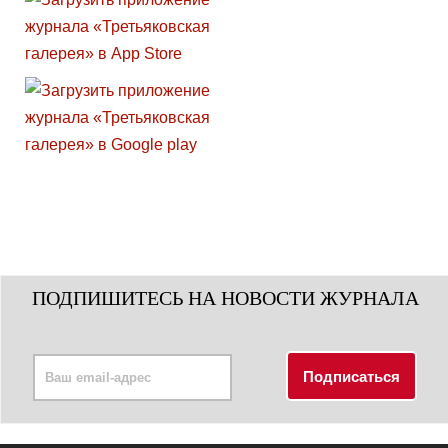
ПОДПИШИТЕСЬ НА НОВОСТИ ЖУРНАЛА