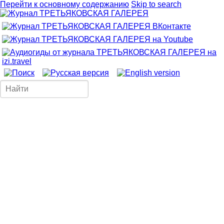
Перейти к основному содержанию
Skip to search