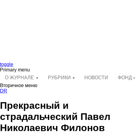
toggle
Primary menu
О ЖУРНАЛЕ
РУБРИКИ
НОВОСТИ
ФОНД 
Вторичное меню
DR
Прекрасный и
страдальческий Павел
Николаевич Филонов