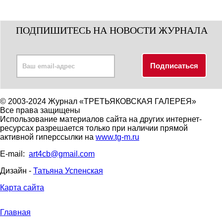
ПОДПИШИТЕСЬ НА НОВОСТИ ЖУРНАЛА
© 2003-2024 Журнал «ТРЕТЬЯКОВСКАЯ ГАЛЕРЕЯ»
Все права защищены
Использование материалов сайта на других интернет-
ресурсах разрешается только при наличии прямой
активной гиперссылки на
www.tg-m.ru
E-mail:
art4cb@gmail.com
Дизайн -
Татьяна Успенская
Карта сайта
Главная