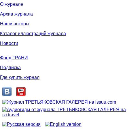
О журнале
Архив журнала
Наши авторы
Каталог иллюстраций журнала
Новости
Фонд ГРАНИ
Подписка
Где купить журнал