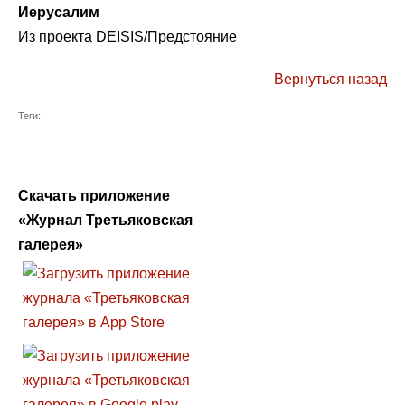
Иерусалим
Из проекта DEISIS/Предстояние
Вернуться назад
Теги:
Скачать приложение
«Журнал Третьяковская
галерея»