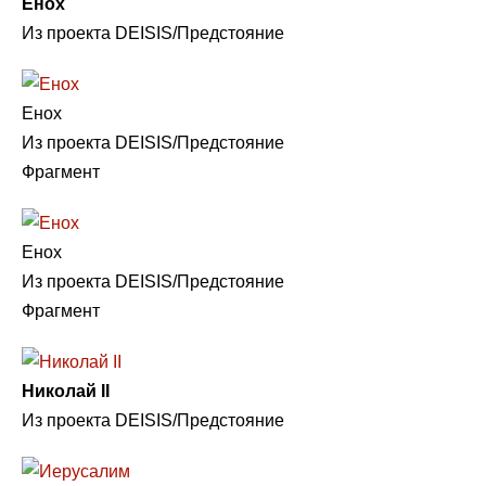
Енох
Из проекта DEISIS/Предстояние
Енох
Из проекта DEISIS/Предстояние
Фрагмент
Енох
Из проекта DEISIS/Предстояние
Фрагмент
Николай II
Из проекта DEISIS/Предстояние