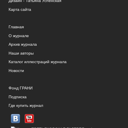
Дизайн -
Татьяна Успенская
Карта сайта
Главная
О журнале
Архив журнала
Наши авторы
Каталог иллюстраций журнала
Новости
Фонд ГРАНИ
Подписка
Где купить журнал