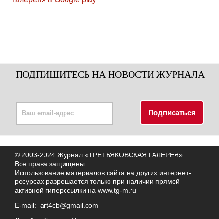
ПОДПИШИТЕСЬ НА НОВОСТИ ЖУРНАЛА
© 2003-2024 Журнал «ТРЕТЬЯКОВСКАЯ ГАЛЕРЕЯ»
Все права защищены
Использование материалов сайта на других интернет-
ресурсах разрешается только при наличии прямой
активной гиперссылки на
www.tg-m.ru
E-mail:
art4cb@gmail.com