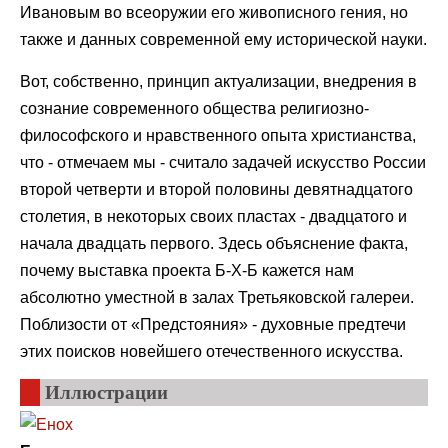
Ивановым во всеоружии его живописного гения, но
также и данных современной ему исторической науки.
Вот, собственно, принцип актуализации, внедрения в
сознание современного общества религиозно-
философского и нравственного опыта христианства,
что - отмечаем мы - считало задачей искусство России
второй четверти и второй половины девятнадцатого
столетия, в некоторых своих пластах - двадцатого и
начала двадцать первого. Здесь объяснение факта,
почему выставка проекта Б-Х-Б кажется нам
абсолютно уместной в залах Третьяковской галереи.
Поблизости от «Предстояния» - духовные предтечи
этих поисков новейшего отечественного искусства.
Иллюстрации