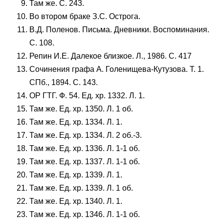
Там же. С. 243.
Во втором браке З.С. Острога.
В.Д. Поленов. Письма. Дневники. Воспоминания.
С. 108.
Репин И.Е. Далекое близкое. Л., 1986. С. 417
Сочинения графа А. Голенищева-Кутузова. Т. 1.
СПб., 1894. С. 143.
ОР ГТГ. Ф. 54. Ед. хр. 1332. Л. 1.
Там же. Ед. хр. 1350. Л. 1 об.
Там же. Ед. хр. 1334. Л. 1.
Там же. Ед. хр. 1334. Л. 2 об.-3.
Там же. Ед. хр. 1336. Л. 1-1 об.
Там же. Ед. хр. 1337. Л. 1-1 об.
Там же. Ед. хр. 1339. Л. 1.
Там же. Ед. хр. 1339. Л. 1 об.
Там же. Ед. хр. 1340. Л. 1.
Там же. Ед. хр. 1346. Л. 1-1 об.