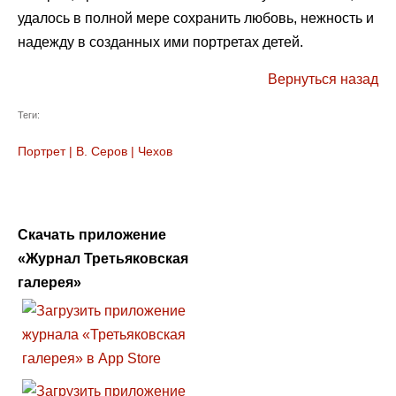
удалось в полной мере сохранить любовь, нежность и
надежду в созданных ими портретах детей.
Вернуться назад
Теги:
Портрет
|
В. Серов
|
Чехов
Скачать приложение
«Журнал Третьяковская
галерея»