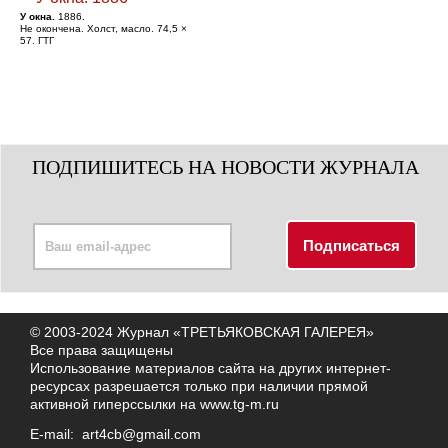
У окна.
1886.
Не окончена. Холст, масло. 74,5 ×
57. ГТГ
ПОДПИШИТЕСЬ НА НОВОСТИ ЖУРНАЛА
© 2003-2024 Журнал «ТРЕТЬЯКОВСКАЯ ГАЛЕРЕЯ»
Все права защищены
Использование материалов сайта на других интернет-
ресурсах разрешается только при наличии прямой
активной гиперссылки на
www.tg-m.ru
E-mail:
art4cb@gmail.com