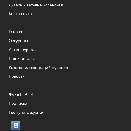
Дизайн -
Татьяна Успенская
Карта сайта
Главная
О журнале
Архив журнала
Наши авторы
Каталог иллюстраций журнала
Новости
Фонд ГРАНИ
Подписка
Где купить журнал