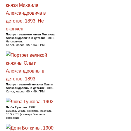
Портрет великого князя Михаила
Александровича в детстве.
1893.
Не окончен.
Холст, масло. 65 × 54. ГРМ
Портрет великой княжны Ольги
Александровны в детстве.
1893.
Холст, масло. 60 × 49. ГРМ
Люба Гучкова.
1902.
Бумага, уголь, сангина, пастель.
35,5 × 51 (в свету). Частное
собрание