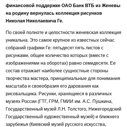
финансовой поддержке ОАО Банк ВТБ из Женевы
на родину вернулась коллекция рисунков
Николая Николаевича Ге.
По своей полноте и целостности женевская коллекция
уникальна. Это самое крупное из известных сейчас
собраний графики Ге: пятьдесят пять листов с
рисунками, общее количество которых (вместе с
изображениями на оборотах) равно семидесяти. Ее
состав отражает наиболее сущностные стороны
творчества мастера, принципиальные для понимания
масштаба и своеобразия его дарования как
рисовальщика. Рисунки, хранящиеся в различных
музеях России (ГТГ, ГРМ, ГМИИ им. А.С. Пушкина,
Государственный музей Л.Н. Толстого, Нижегородский
Государственный художественный музей) и ближнего
зарубежья (Киевский музей русского искусства,