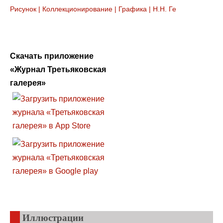
Рисунок
|
Коллекционирование
|
Графика
|
Н.Н. Ге
Скачать приложение
«Журнал Третьяковская
галерея»
Иллюстрации