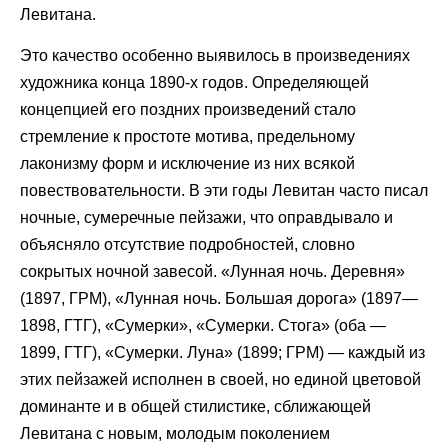
Левитана.
Это качество особенно выявилось в произведениях
художника конца 1890-х годов. Определяющей
концепцией его поздних произведений стало
стремление к простоте мотива, предельному
лаконизму форм и исключение из них всякой
повествовательности. В эти годы Левитан часто писал
ночные, сумеречные пейзажи, что оправдывало и
объясняло отсутствие подробностей, словно
сокрытых ночной завесой. «Лунная ночь. Деревня»
(1897, ГРМ), «Лунная ночь. Большая дорога» (1897—
1898, ГТГ), «Сумерки», «Сумерки. Стога» (оба —
1899, ГТГ), «Сумерки. Луна» (1899; ГРМ) — каждый из
этих пейзажей исполнен в своей, но единой цветовой
доминанте и в общей стилистике, сближающей
Левитана с новым, молодым поколением