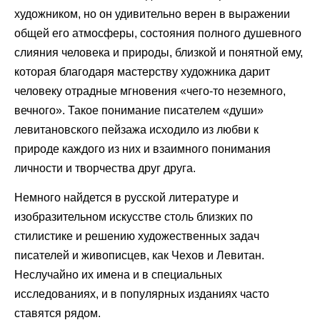
художником, но он удивительно верен в выражении
общей его атмосферы, состояния полного душевного
слияния человека и природы, близкой и понятной ему,
которая благодаря мастерству художника дарит
человеку отрадные мгновения «чего-то неземного,
вечного». Такое понимание писателем «души»
левитановского пейзажа исходило из любви к
природе каждого из них и взаимного понимания
личности и творчества друг друга.
Немного найдется в русской литературе и
изобразительном искусстве столь близких по
стилистике и решению художественных задач
писателей и живописцев, как Чехов и Левитан.
Неслучайно их имена и в специальных
исследованиях, и в популярных изданиях часто
ставятся рядом.