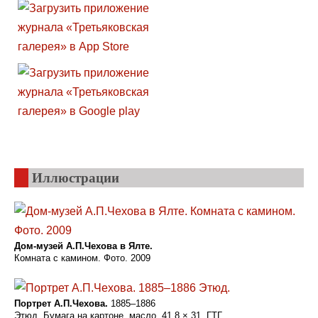
Иллюстрации
Дом-музей А.П.Чехова в Ялте.
Комната с камином. Фото. 2009
Портрет А.П.Чехова.
1885–1886
Этюд. Бумага на картоне, масло. 41,8 × 31. ГТГ