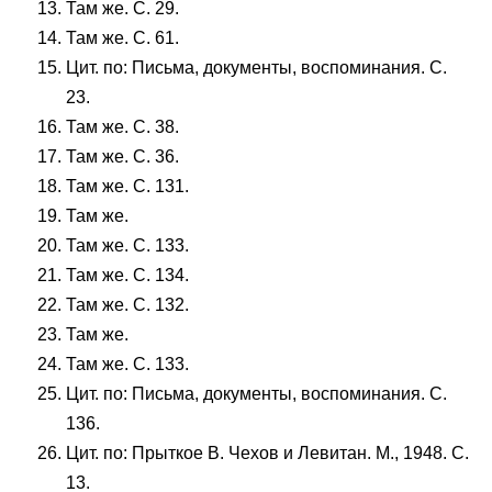
Там же. С. 29.
Там же. С. 61.
Цит. по: Письма, документы, воспоминания. С.
23.
Там же. С. 38.
Там же. С. 36.
Там же. С. 131.
Там же.
Там же. С. 133.
Там же. С. 134.
Там же. С. 132.
Там же.
Там же. С. 133.
Цит. по: Письма, документы, воспоминания. С.
136.
Цит. по: Прыткое В. Чехов и Левитан. М., 1948. С.
13.