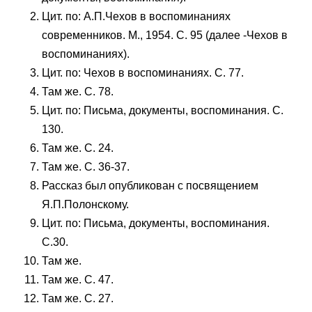
Цит. по: А.П.Чехов в воспоминаниях
современников. М., 1954. С. 95 (далее -Чехов в
воспоминаниях).
Цит. по: Чехов в воспоминаниях. С. 77.
Там же. С. 78.
Цит. по: Письма, документы, воспоминания. С.
130.
Там же. С. 24.
Там же. С. 36-37.
Рассказ был опубликован с посвящением
Я.П.Полонскому.
Цит. по: Письма, документы, воспоминания.
С.30.
Там же.
Там же. С. 47.
Там же. С. 27.