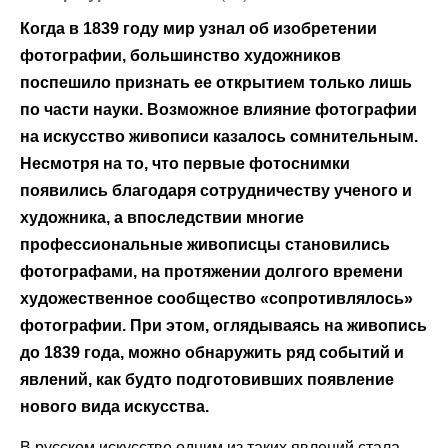
Когда в 1839 году мир узнал об изобретении
фотографии, большинство художников
поспешило признать ее открытием только лишь
по части науки. Возможное влияние фотографии
на искусство живописи казалось сомнительным.
Несмотря на то, что первые фотоснимки
появились благодаря сотрудничеству ученого и
художника, а впоследствии многие
профессиональные живописцы становились
фотографами, на протяжении долгого времени
художественное сообщество «сопротивлялось»
фотографии. При этом, оглядываясь на живопись
до 1839 года, можно обнаружить ряд событий и
явлений, как будто подготовивших появление
нового вида искусства.
В русском искусстве одним из таких явлений стала