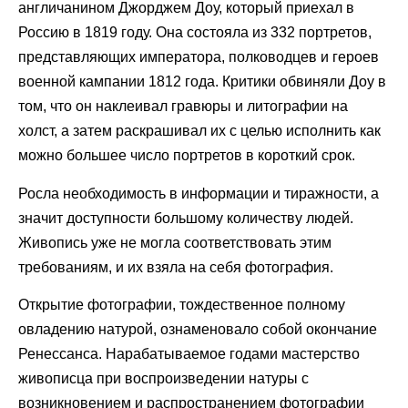
англичанином Джорджем Доу, который приехал в
Россию в 1819 году. Она состояла из 332 портретов,
представляющих императора, полководцев и героев
военной кампании 1812 года. Критики обвиняли Доу в
том, что он наклеивал гравюры и литографии на
холст, а затем раскрашивал их с целью исполнить как
можно большее число портретов в короткий срок.
Росла необходимость в информации и тиражности, а
значит доступности большому количеству людей.
Живопись уже не могла соответствовать этим
требованиям, и их взяла на себя фотография.
Открытие фотографии, тождественное полному
овладению натурой, ознаменовало собой окончание
Ренессанса. Нарабатываемое годами мастерство
живописца при воспроизведении натуры с
возникновением и распространением фотографии